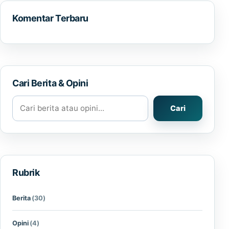
Komentar Terbaru
Cari Berita & Opini
Cari berita atau opini
Cari
Rubrik
Berita
(30)
Opini
(4)