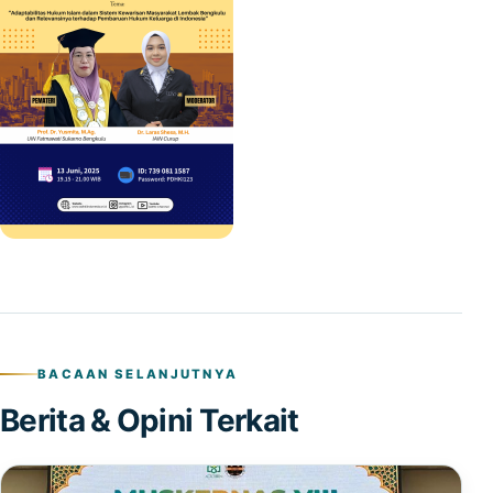
BACAAN SELANJUTNYA
Berita & Opini Terkait