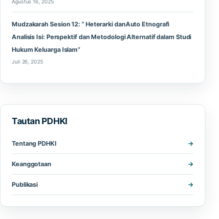
Agustus 16, 2025
Mudzakarah Sesion 12: ” Heterarki danAuto Etnografi
Analisis Isi: Perspektif dan Metodologi Alternatif dalam Studi
Hukum Keluarga Islam”
Juli 26, 2025
Tautan PDHKI
Tentang PDHKI
Keanggotaan
Publikasi