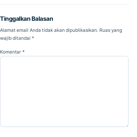
Tinggalkan Balasan
Alamat email Anda tidak akan dipublikasikan.
Ruas yang
wajib ditandai
*
Komentar
*