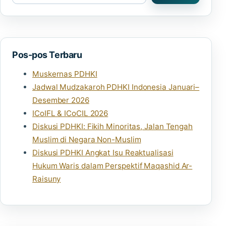
Pos-pos Terbaru
Muskernas PDHKI
Jadwal Mudzakaroh PDHKI Indonesia Januari–
Desember 2026
ICoIFL & ICoCIL 2026
Diskusi PDHKI: Fikih Minoritas, Jalan Tengah
Muslim di Negara Non-Muslim
Diskusi PDHKI Angkat Isu Reaktualisasi
Hukum Waris dalam Perspektif Maqashid Ar-
Raisuny