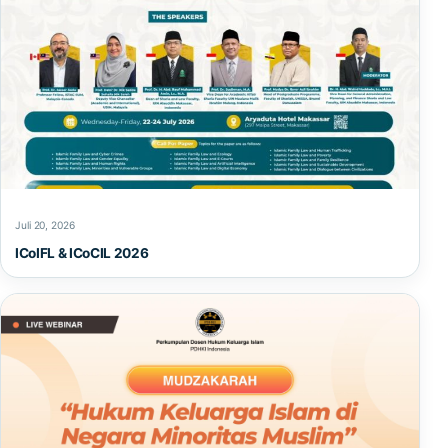
Juli 20, 2026
ICoIFL & ICoCIL 2026