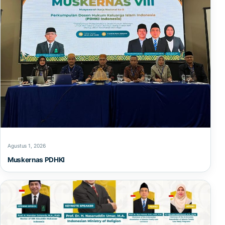
Agustus 1, 2026
Muskernas PDHKI