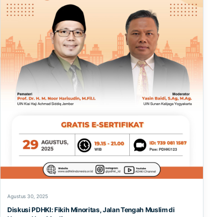
Agustus 30, 2025
Diskusi PDHKI: Fikih Minoritas, Jalan Tengah Muslim di