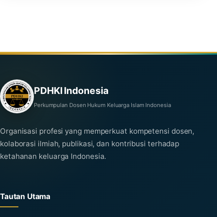
PDHKI Indonesia
Perkumpulan Dosen Hukum Keluarga Islam Indonesia
Organisasi profesi yang memperkuat kompetensi dosen,
kolaborasi ilmiah, publikasi, dan kontribusi terhadap
ketahanan keluarga Indonesia.
Tautan Utama