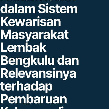
dalam Sistem
Kewarisan
Masyarakat
Lembak
Bengkulu dan
Relevansinya
terhadap
Pembaruan