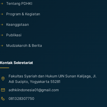
Tentang PDHKI
Program & Kegiatan
Keanggotaan
Publikasi
Mudzakaroh & Berita
Kontak Sekretariat
Fakultas Syariah dan Hukum UIN Sunan Kalijaga, Jl.
Adi Sucipto, Yogyakarta 55281
adhkiindonesia01@gmail.com
081328307750