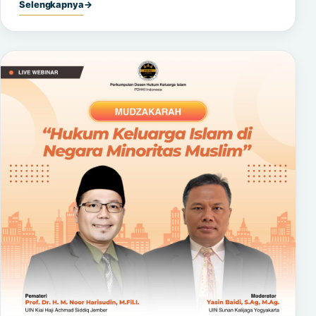
Selengkapnya
→