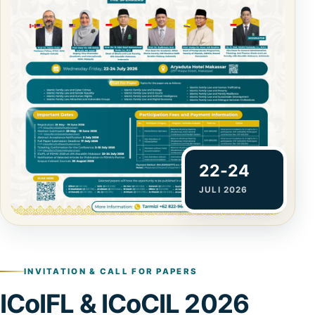
22-24
JULI 2026
INVITATION & CALL FOR PAPERS
ICoIFL & ICoCIL 2026