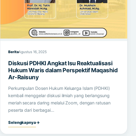
Berita
Agustus 16, 2025
Diskusi PDHKI Angkat Isu Reaktualisasi
Hukum Waris dalam Perspektif Maqashid
Ar-Raisuny
Perkumpulan Dosen Hukum Keluarga Islam (PDHKI)
kembali menggelar diskusi ilmiah yang berlangsung
meriah secara daring melalui Zoom, dengan ratusan
peserta dari berbagai…
Selengkapnya
→