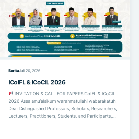
Berita
Juli 20, 2026
ICoIFL & ICoCIL 2026
INVITATION & CALL FOR PAPERSICoIFL & ICoCIL
2026 Assalamu’alaikum warahmatullahi wabarakatuh.
Dear Distinguished Professors, Scholars, Researchers,
Lecturers, Practitioners, Students, and Participants,…