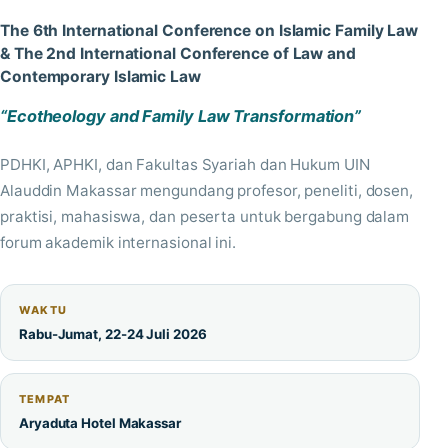
The 6th International Conference on Islamic Family Law
& The 2nd International Conference of Law and
Contemporary Islamic Law
“Ecotheology and Family Law Transformation”
PDHKI, APHKI, dan Fakultas Syariah dan Hukum UIN
Alauddin Makassar mengundang profesor, peneliti, dosen,
praktisi, mahasiswa, dan peserta untuk bergabung dalam
forum akademik internasional ini.
WAKTU
Rabu-Jumat, 22-24 Juli 2026
TEMPAT
Aryaduta Hotel Makassar