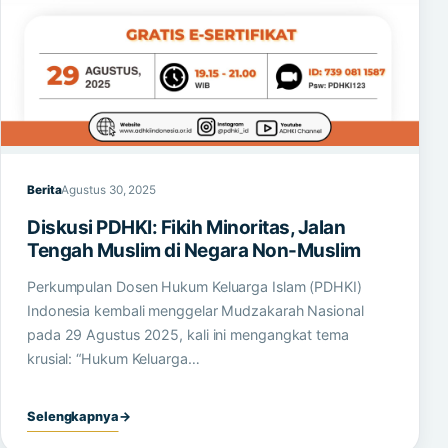
Berita
Agustus 30, 2025
Diskusi PDHKI: Fikih Minoritas, Jalan
Tengah Muslim di Negara Non-Muslim
Perkumpulan Dosen Hukum Keluarga Islam (PDHKI)
Indonesia kembali menggelar Mudzakarah Nasional
pada 29 Agustus 2025, kali ini mengangkat tema
krusial: “Hukum Keluarga…
Selengkapnya
→