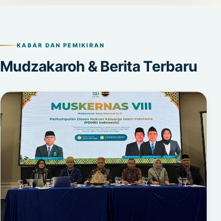
KABAR DAN PEMIKIRAN
Mudzakaroh & Berita Terbaru