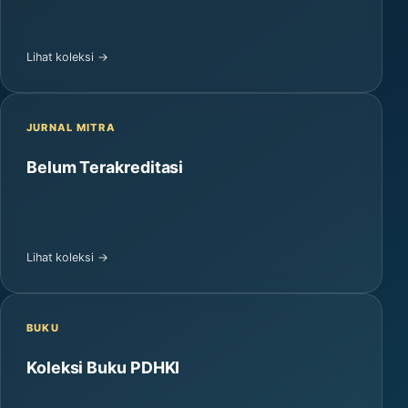
Lihat koleksi →
JURNAL MITRA
Belum Terakreditasi
Lihat koleksi →
BUKU
Koleksi Buku PDHKI