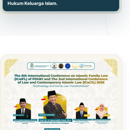
Hukum Keluarga Islam.