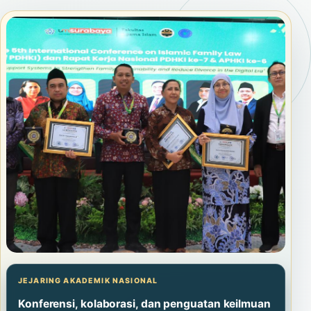
JEJARING AKADEMIK NASIONAL
Konferensi, kolaborasi, dan penguatan keilmuan