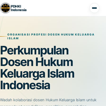
PDHKI
Indonesia
ORGANISASI PROFESI DOSEN HUKUM KELUARGA
ISLAM
Perkumpulan
Dosen Hukum
Keluarga Islam
Indonesia
Wadah kolaborasi dosen Hukum Keluarga Islam untuk