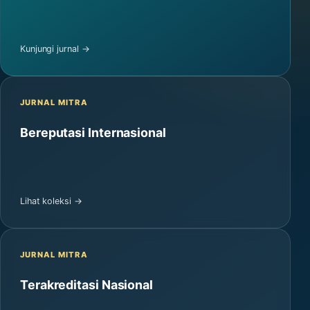
Kunjungi jurnal →
JURNAL MITRA
Bereputasi Internasional
Lihat koleksi →
JURNAL MITRA
Terakreditasi Nasional