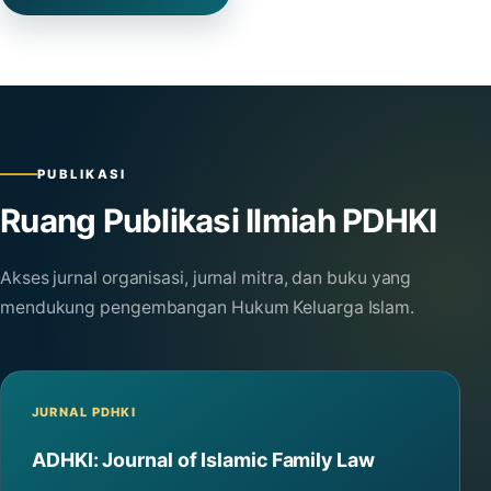
PUBLIKASI
Ruang Publikasi Ilmiah PDHKI
Akses jurnal organisasi, jurnal mitra, dan buku yang
mendukung pengembangan Hukum Keluarga Islam.
JURNAL PDHKI
ADHKI: Journal of Islamic Family Law