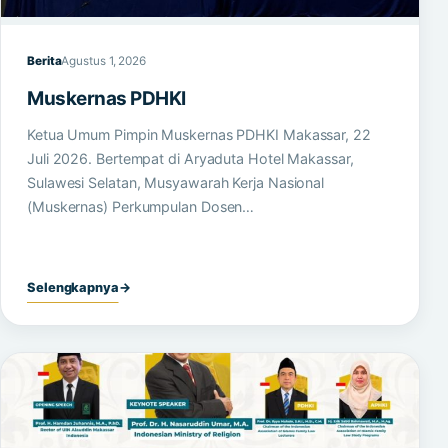
Berita
Agustus 1, 2026
Muskernas PDHKI
Ketua Umum Pimpin Muskernas PDHKI Makassar, 22
Juli 2026. Bertempat di Aryaduta Hotel Makassar,
Sulawesi Selatan, Musyawarah Kerja Nasional
(Muskernas) Perkumpulan Dosen…
Selengkapnya
→