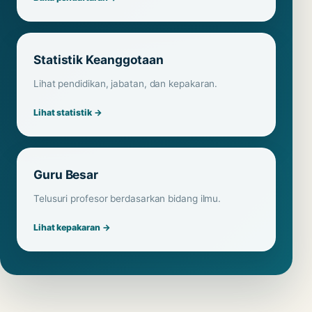
Statistik Keanggotaan
Lihat pendidikan, jabatan, dan kepakaran.
Lihat statistik →
Guru Besar
Telusuri profesor berdasarkan bidang ilmu.
Lihat kepakaran →