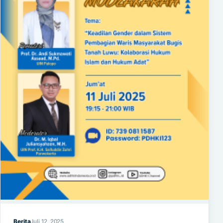
Berita
Juli 12, 2025