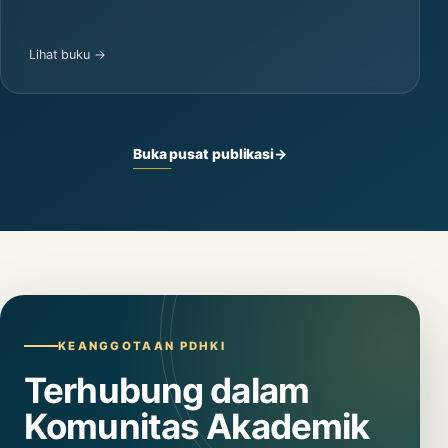
Lihat buku →
Buka pusat publikasi
→
KEANGGOTAAN PDHKI
Terhubung dalam
Komunitas Akademik