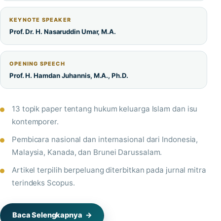
KEYNOTE SPEAKER
Prof. Dr. H. Nasaruddin Umar, M.A.
OPENING SPEECH
Prof. H. Hamdan Juhannis, M.A., Ph.D.
13 topik paper tentang hukum keluarga Islam dan isu
kontemporer.
Pembicara nasional dan internasional dari Indonesia,
Malaysia, Kanada, dan Brunei Darussalam.
Artikel terpilih berpeluang diterbitkan pada jurnal mitra
terindeks Scopus.
Baca Selengkapnya
→