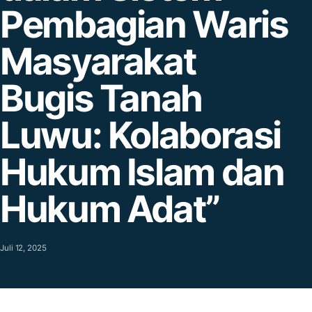
Pembagian Waris
Masyarakat
Bugis Tanah
Luwu: Kolaborasi
Hukum Islam dan
Hukum Adat”
Agustus 4, 2025
Juli 12, 2025