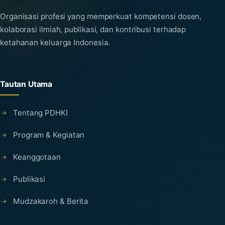
Organisasi profesi yang memperkuat kompetensi dosen,
kolaborasi ilmiah, publikasi, dan kontribusi terhadap
ketahanan keluarga Indonesia.
Tautan Utama
Tentang PDHKI
Program & Kegiatan
Keanggotaan
Publikasi
Mudzakaroh & Berita