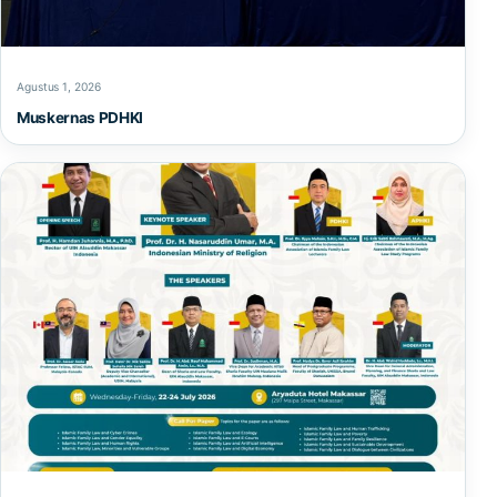
Agustus 1, 2026
Muskernas PDHKI