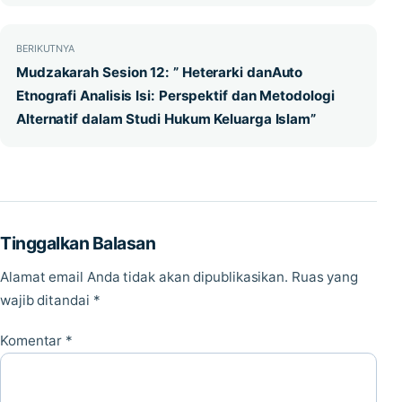
BERIKUTNYA
Mudzakarah Sesion 12: ” Heterarki danAuto
Etnografi Analisis Isi: Perspektif dan Metodologi
Alternatif dalam Studi Hukum Keluarga Islam”
Tinggalkan Balasan
Alamat email Anda tidak akan dipublikasikan.
Ruas yang
wajib ditandai
*
Komentar
*