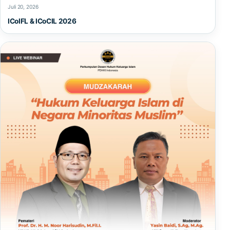
Juli 20, 2026
ICoIFL & ICoCIL 2026