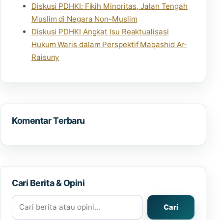
Diskusi PDHKI: Fikih Minoritas, Jalan Tengah
Muslim di Negara Non-Muslim
Diskusi PDHKI Angkat Isu Reaktualisasi
Hukum Waris dalam Perspektif Maqashid Ar-
Raisuny
Komentar Terbaru
Cari Berita & Opini
Cari berita atau opini
Cari