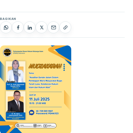
BAGIKAN