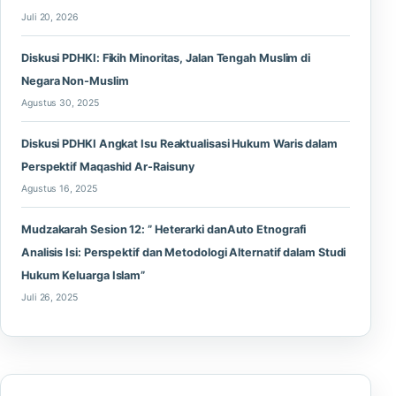
Juli 20, 2026
Diskusi PDHKI: Fikih Minoritas, Jalan Tengah Muslim di
Negara Non-Muslim
Agustus 30, 2025
Diskusi PDHKI Angkat Isu Reaktualisasi Hukum Waris dalam
Perspektif Maqashid Ar-Raisuny
Agustus 16, 2025
Mudzakarah Sesion 12: ” Heterarki danAuto Etnografi
Analisis Isi: Perspektif dan Metodologi Alternatif dalam Studi
Hukum Keluarga Islam”
Juli 26, 2025