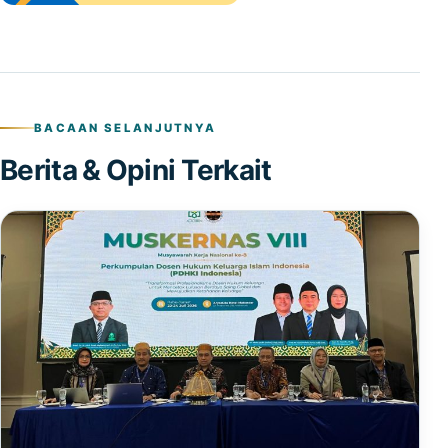
BACAAN SELANJUTNYA
Berita & Opini Terkait