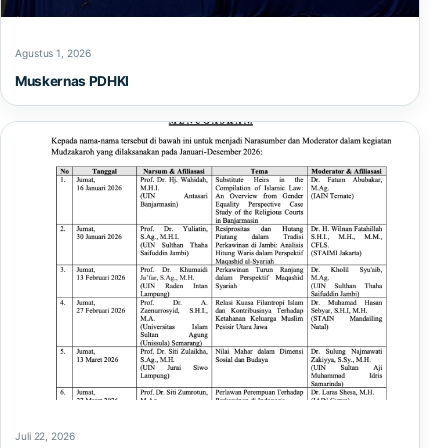
Agustus 1, 2026
Muskernas PDHKI
Juli 22, 2026