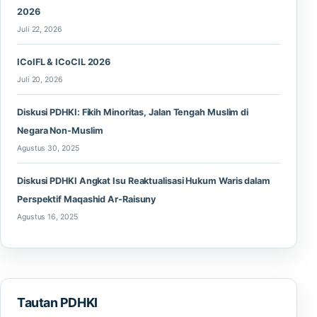
2026
Juli 22, 2026
ICoIFL & ICoCIL 2026
Juli 20, 2026
Diskusi PDHKI: Fikih Minoritas, Jalan Tengah Muslim di
Negara Non-Muslim
Agustus 30, 2025
Diskusi PDHKI Angkat Isu Reaktualisasi Hukum Waris dalam
Perspektif Maqashid Ar-Raisuny
Agustus 16, 2025
Tautan PDHKI