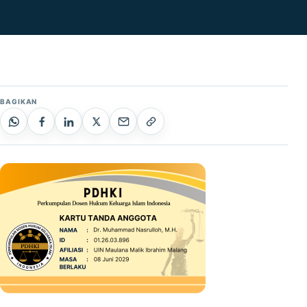
BAGIKAN