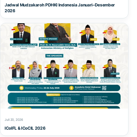
Jadwal Mudzakaroh PDHKI Indonesia Januari–Desember
2026
Juli 20, 2026
ICoIFL & ICoCIL 2026