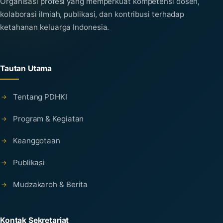
Organisasi profesi yang memperkuat kompetensi dosen,
kolaborasi ilmiah, publikasi, dan kontribusi terhadap
ketahanan keluarga Indonesia.
Tautan Utama
Tentang PDHKI
Program & Kegiatan
Keanggotaan
Publikasi
Mudzakaroh & Berita
Kontak Sekretariat