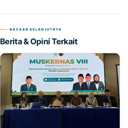
BACAAN SELANJUTNYA
Berita & Opini Terkait