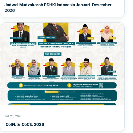
Jadwal Mudzakaroh PDHKI Indonesia Januari–Desember
2026
Juli 20, 2026
ICoIFL & ICoCIL 2026