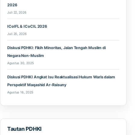
2026
Juli 22, 2026
ICoIFL & ICoCIL 2026
Juli 20, 2026
Diskusi PDHKI: Fikih Minoritas, Jalan Tengah Muslim di
Negara Non-Muslim
Agustus 30, 2025
Diskusi PDHKI Angkat Isu Reaktualisasi Hukum Waris dalam
Perspektif Maqashid Ar-Raisuny
Agustus 16, 2025
Tautan PDHKI