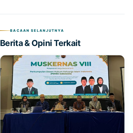
BACAAN SELANJUTNYA
Berita & Opini Terkait