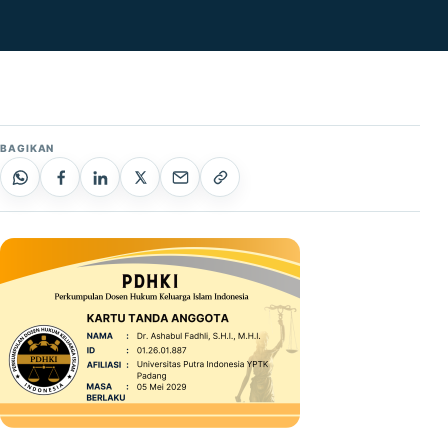
BAGIKAN