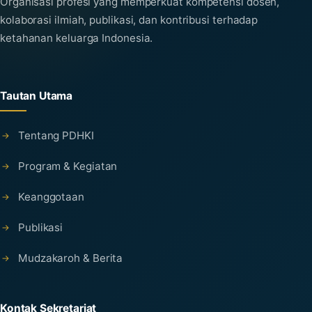
Organisasi profesi yang memperkuat kompetensi dosen,
kolaborasi ilmiah, publikasi, dan kontribusi terhadap
ketahanan keluarga Indonesia.
Tautan Utama
Tentang PDHKI
Program & Kegiatan
Keanggotaan
Publikasi
Mudzakaroh & Berita
Kontak Sekretariat