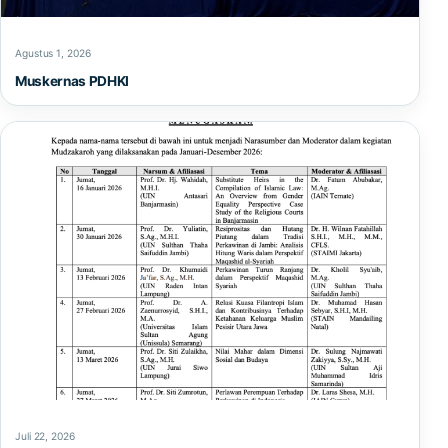
Agustus 1, 2026
Muskernas PDHKI
Juli 22, 2026