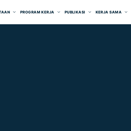
TAAN
PROGRAM KERJA
PUBLIKASI
KERJA SAMA