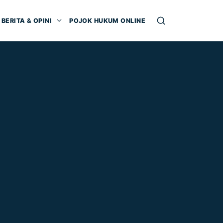
BERITA & OPINI
POJOK HUKUM ONLINE