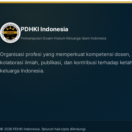
PDHKI Indonesia
Perkumpulan Dosen Hukum Keluarga Islam Indonesia
Organisasi profesi yang memperkuat kompetensi dosen,
kolaborasi ilmiah, publikasi, dan kontribusi terhadap ket
keluarga Indonesia.
© 2026 PDHKI Indonesia. Seluruh hak cipta dilindungi.