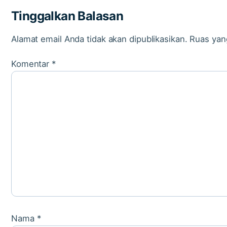
Tinggalkan Balasan
Alamat email Anda tidak akan dipublikasikan.
Ruas yan
Komentar
*
Nama
*