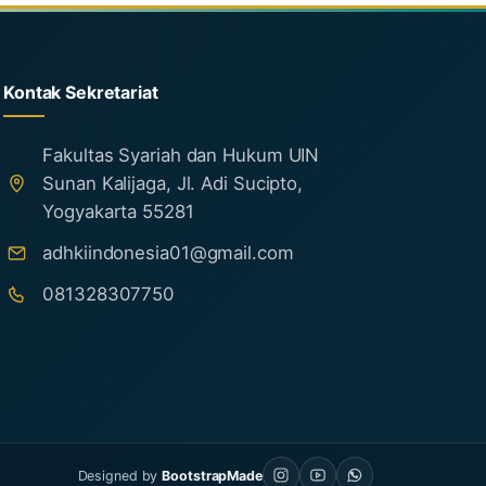
Kontak Sekretariat
Fakultas Syariah dan Hukum UIN
Sunan Kalijaga, Jl. Adi Sucipto,
Yogyakarta 55281
adhkiindonesia01@gmail.com
081328307750
Designed by
BootstrapMade