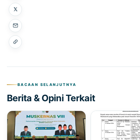
BACAAN SELANJUTNYA
Berita & Opini Terkait