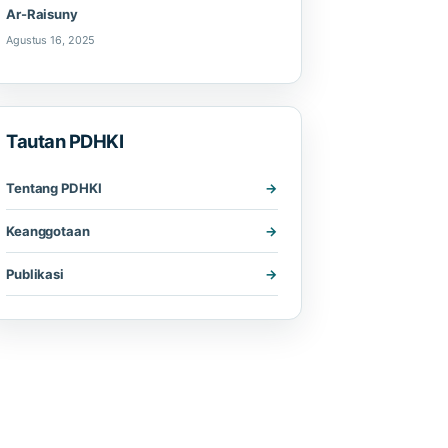
Ar-Raisuny
Agustus 16, 2025
Tautan PDHKI
Tentang PDHKI
Keanggotaan
Publikasi