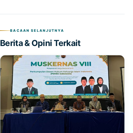
BACAAN SELANJUTNYA
Berita & Opini Terkait