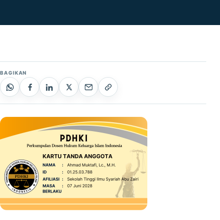
BAGIKAN