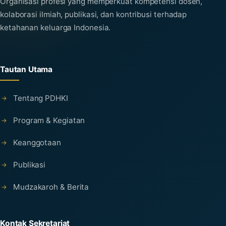
Organisasi profesi yang memperkuat kompetensi dosen,
kolaborasi ilmiah, publikasi, dan kontribusi terhadap
ketahanan keluarga Indonesia.
Tautan Utama
Tentang PDHKI
Program & Kegiatan
Keanggotaan
Publikasi
Mudzakaroh & Berita
Kontak Sekretariat