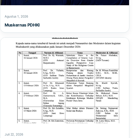
Agustus 1, 2026
Muskernas PDHKI
Juli 22, 2026