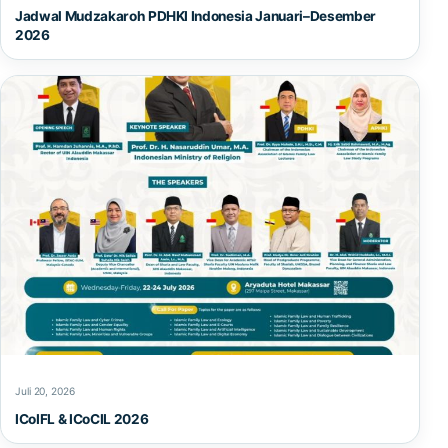
Jadwal Mudzakaroh PDHKI Indonesia Januari–Desember
2026
Juli 20, 2026
ICoIFL & ICoCIL 2026