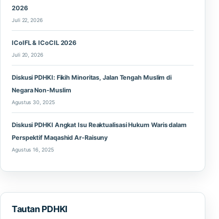
2026
Juli 22, 2026
ICoIFL & ICoCIL 2026
Juli 20, 2026
Diskusi PDHKI: Fikih Minoritas, Jalan Tengah Muslim di
Negara Non-Muslim
Agustus 30, 2025
Diskusi PDHKI Angkat Isu Reaktualisasi Hukum Waris dalam
Perspektif Maqashid Ar-Raisuny
Agustus 16, 2025
Tautan PDHKI