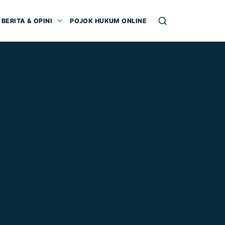
BERITA & OPINI
POJOK HUKUM ONLINE