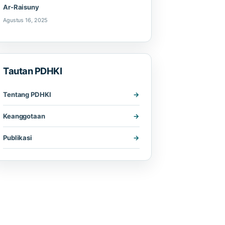
Ar-Raisuny
Agustus 16, 2025
Tautan PDHKI
Tentang PDHKI
Keanggotaan
Publikasi