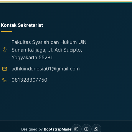
Kontak Sekretariat
Fakultas Syariah dan Hukum UIN
Sunan Kalijaga, Jl. Adi Sucipto,
Yogyakarta 55281
adhkiindonesia01@gmail.com
081328307750
Designed by
BootstrapMade