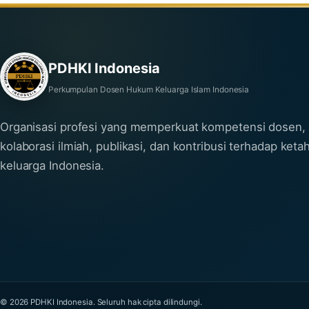
PDHKI Indonesia
Perkumpulan Dosen Hukum Keluarga Islam Indonesia
Organisasi profesi yang memperkuat kompetensi dosen,
kolaborasi ilmiah, publikasi, dan kontribusi terhadap ket
keluarga Indonesia.
© 2026 PDHKI Indonesia. Seluruh hak cipta dilindungi.