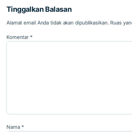
Tinggalkan Balasan
Alamat email Anda tidak akan dipublikasikan.
Ruas yan
Komentar
*
Nama
*