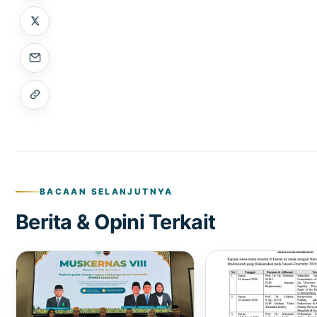
BACAAN SELANJUTNYA
Berita & Opini Terkait