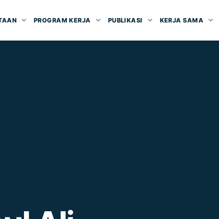
TAAN
PROGRAM KERJA
PUBLIKASI
KERJA SAMA