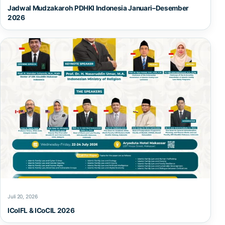
Jadwal Mudzakaroh PDHKI Indonesia Januari–Desember
2026
Juli 20, 2026
ICoIFL & ICoCIL 2026