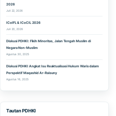
2026
Juli 22, 2026
ICoIFL & ICoCIL 2026
Juli 20, 2026
Diskusi PDHKI: Fikih Minoritas, Jalan Tengah Muslim di
Negara Non-Muslim
Agustus 30, 2025
Diskusi PDHKI Angkat Isu Reaktualisasi Hukum Waris dalam
Perspektif Maqashid Ar-Raisuny
Agustus 16, 2025
Tautan PDHKI