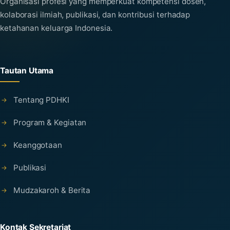
Organisasi profesi yang memperkuat kompetensi dosen,
kolaborasi ilmiah, publikasi, dan kontribusi terhadap
ketahanan keluarga Indonesia.
Tautan Utama
Tentang PDHKI
Program & Kegiatan
Keanggotaan
Publikasi
Mudzakaroh & Berita
Kontak Sekretariat