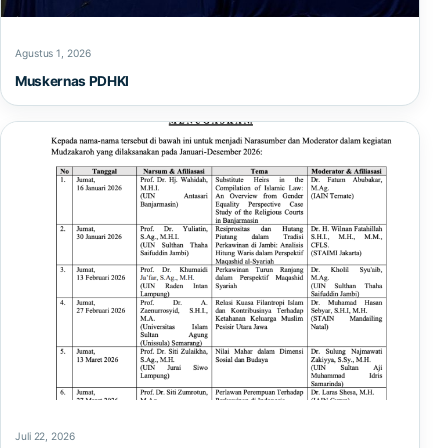
Agustus 1, 2026
Muskernas PDHKI
Juli 22, 2026