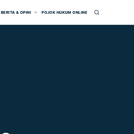
BERITA & OPINI
POJOK HUKUM ONLINE