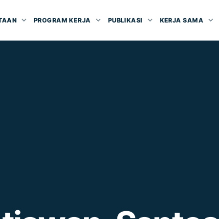
TAAN
PROGRAM KERJA
PUBLIKASI
KERJA SAMA