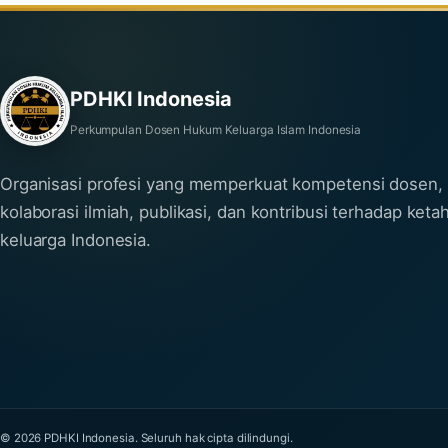
PDHKI Indonesia
Perkumpulan Dosen Hukum Keluarga Islam Indonesia
Organisasi profesi yang memperkuat kompetensi dosen,
kolaborasi ilmiah, publikasi, dan kontribusi terhadap ket
keluarga Indonesia.
© 2026 PDHKI Indonesia. Seluruh hak cipta dilindungi.