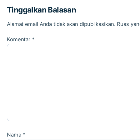
Tinggalkan Balasan
Alamat email Anda tidak akan dipublikasikan.
Ruas yan
Komentar
*
Nama
*