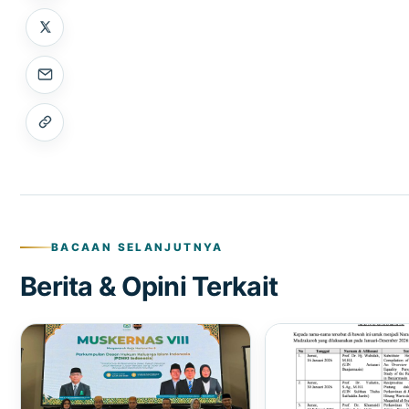
BACAAN SELANJUTNYA
Berita & Opini Terkait