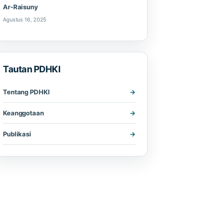
Ar-Raisuny
Agustus 16, 2025
Tautan PDHKI
Tentang PDHKI
Keanggotaan
Publikasi