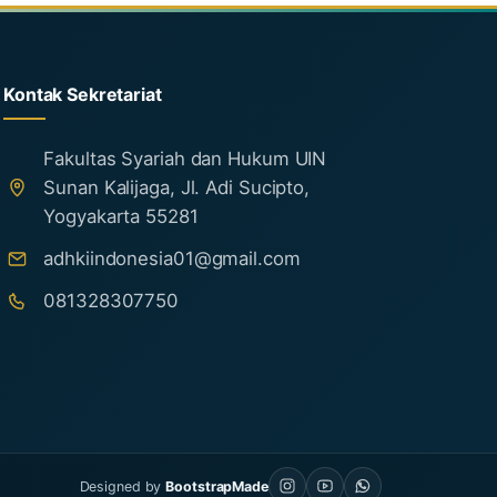
Kontak Sekretariat
Fakultas Syariah dan Hukum UIN
Sunan Kalijaga, Jl. Adi Sucipto,
Yogyakarta 55281
adhkiindonesia01@gmail.com
081328307750
Designed by
BootstrapMade