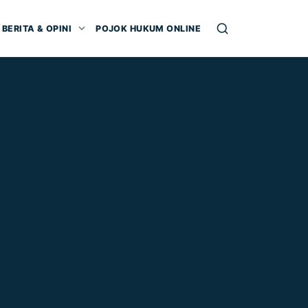
BERITA & OPINI
POJOK HUKUM ONLINE