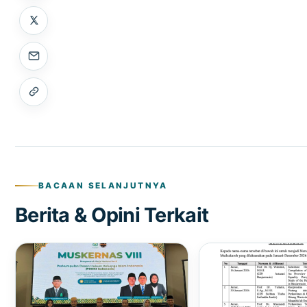
BACAAN SELANJUTNYA
Berita & Opini Terkait