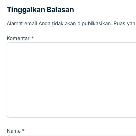
Tinggalkan Balasan
Alamat email Anda tidak akan dipublikasikan.
Ruas yan
Komentar
*
Nama
*