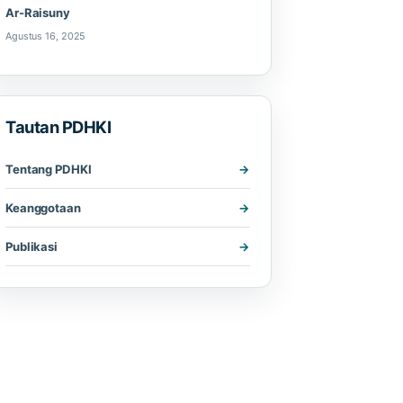
Ar-Raisuny
Agustus 16, 2025
Tautan PDHKI
Tentang PDHKI
Keanggotaan
Publikasi