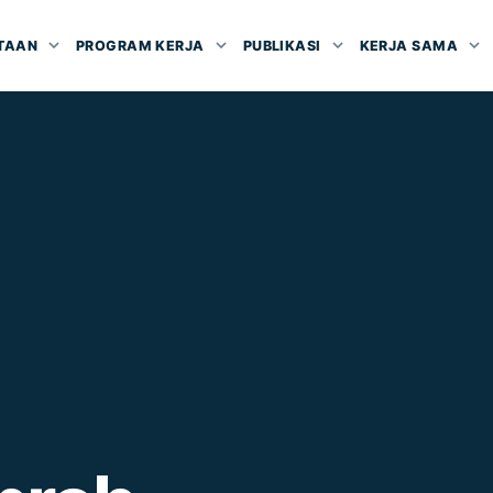
TAAN
PROGRAM KERJA
PUBLIKASI
KERJA SAMA