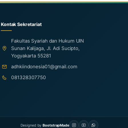
Kontak Sekretariat
Fakultas Syariah dan Hukum UIN
Sunan Kalijaga, Jl. Adi Sucipto,
Yogyakarta 55281
adhkiindonesia01@gmail.com
081328307750
Designed by
BootstrapMade