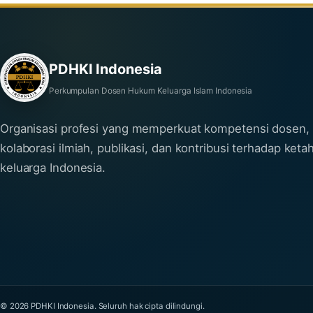
PDHKI Indonesia
Perkumpulan Dosen Hukum Keluarga Islam Indonesia
Organisasi profesi yang memperkuat kompetensi dosen,
kolaborasi ilmiah, publikasi, dan kontribusi terhadap ket
keluarga Indonesia.
© 2026 PDHKI Indonesia. Seluruh hak cipta dilindungi.