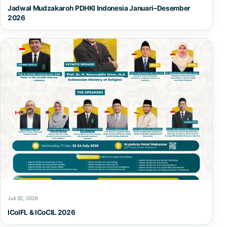
Jadwal Mudzakaroh PDHKI Indonesia Januari–Desember
2026
Juli 20, 2026
ICoIFL & ICoCIL 2026