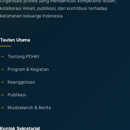
Organisasi profesi yang memperkuat kompetensi dosen,
kolaborasi ilmiah, publikasi, dan kontribusi terhadap
ketahanan keluarga Indonesia.
Tautan Utama
Tentang PDHKI
Program & Kegiatan
Keanggotaan
Publikasi
Mudzakaroh & Berita
Kontak Sekretariat