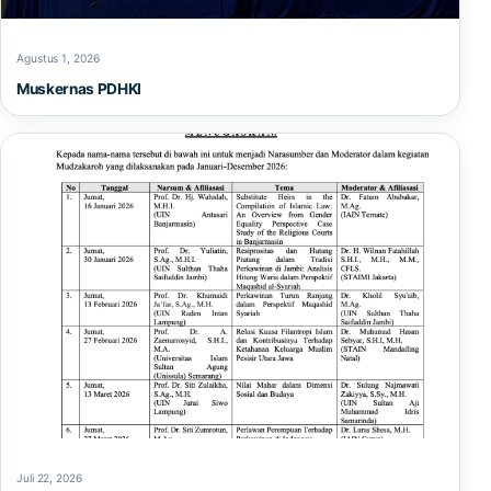
Agustus 1, 2026
Muskernas PDHKI
Juli 22, 2026