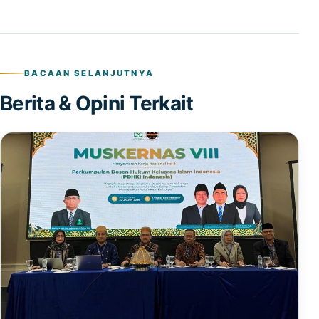
BACAAN SELANJUTNYA
Berita & Opini Terkait