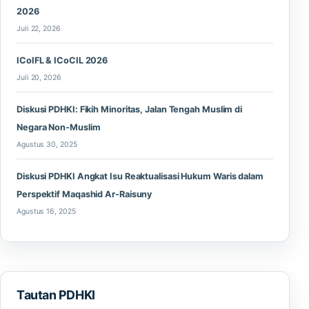
2026
Juli 22, 2026
ICoIFL & ICoCIL 2026
Juli 20, 2026
Diskusi PDHKI: Fikih Minoritas, Jalan Tengah Muslim di
Negara Non-Muslim
Agustus 30, 2025
Diskusi PDHKI Angkat Isu Reaktualisasi Hukum Waris dalam
Perspektif Maqashid Ar-Raisuny
Agustus 16, 2025
Tautan PDHKI