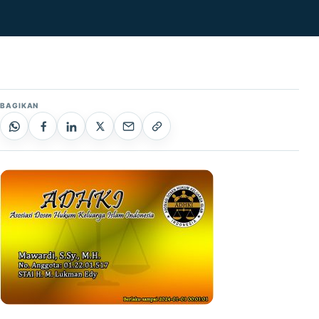
BAGIKAN