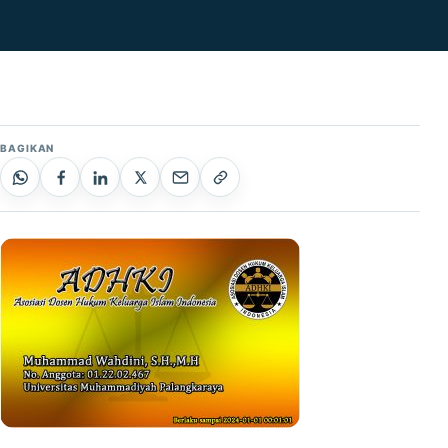
BAGIKAN