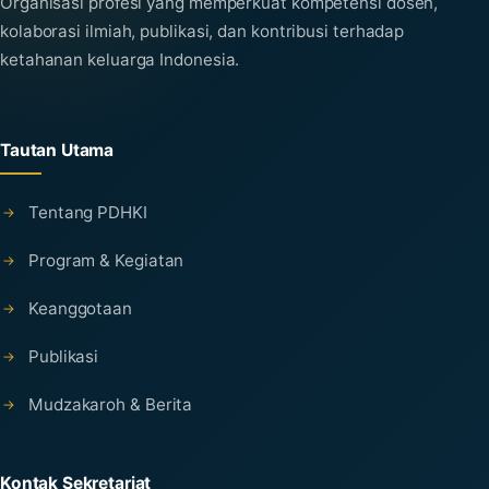
Organisasi profesi yang memperkuat kompetensi dosen,
kolaborasi ilmiah, publikasi, dan kontribusi terhadap
ketahanan keluarga Indonesia.
Tautan Utama
Tentang PDHKI
Program & Kegiatan
Keanggotaan
Publikasi
Mudzakaroh & Berita
Kontak Sekretariat