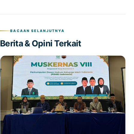
BACAAN SELANJUTNYA
Berita & Opini Terkait