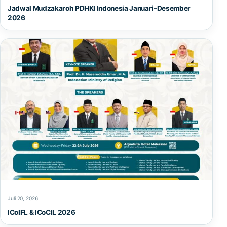
Jadwal Mudzakaroh PDHKI Indonesia Januari–Desember
2026
Juli 20, 2026
ICoIFL & ICoCIL 2026