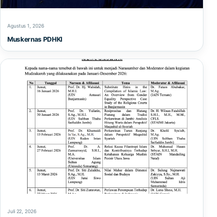
Agustus 1, 2026
Muskernas PDHKI
Juli 22, 2026