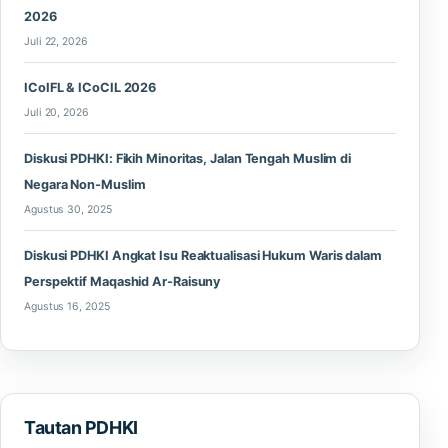
2026
Juli 22, 2026
ICoIFL & ICoCIL 2026
Juli 20, 2026
Diskusi PDHKI: Fikih Minoritas, Jalan Tengah Muslim di
Negara Non-Muslim
Agustus 30, 2025
Diskusi PDHKI Angkat Isu Reaktualisasi Hukum Waris dalam
Perspektif Maqashid Ar-Raisuny
Agustus 16, 2025
Tautan PDHKI