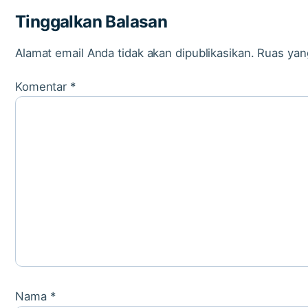
Tinggalkan Balasan
Alamat email Anda tidak akan dipublikasikan.
Ruas yan
Komentar
*
Nama
*