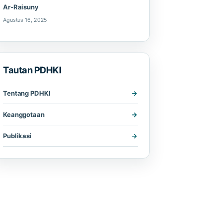
Ar-Raisuny
Agustus 16, 2025
Tautan PDHKI
Tentang PDHKI
Keanggotaan
Publikasi