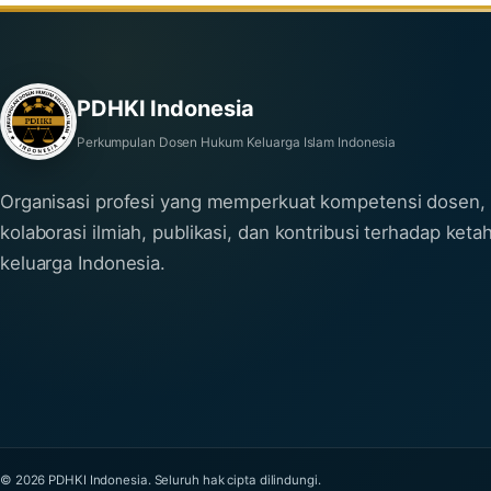
PDHKI Indonesia
Perkumpulan Dosen Hukum Keluarga Islam Indonesia
Organisasi profesi yang memperkuat kompetensi dosen,
kolaborasi ilmiah, publikasi, dan kontribusi terhadap ket
keluarga Indonesia.
© 2026 PDHKI Indonesia. Seluruh hak cipta dilindungi.