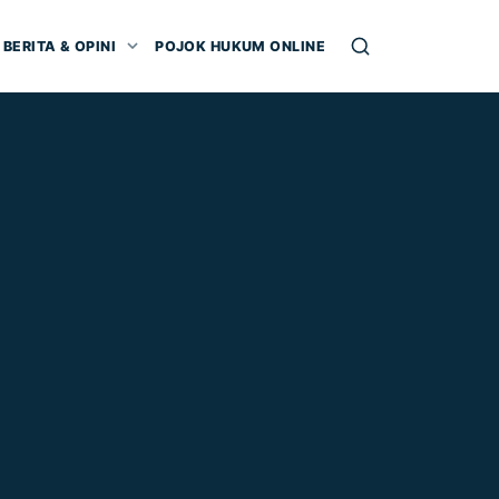
BERITA & OPINI
POJOK HUKUM ONLINE