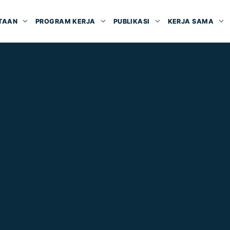
TAAN
PROGRAM KERJA
PUBLIKASI
KERJA SAMA