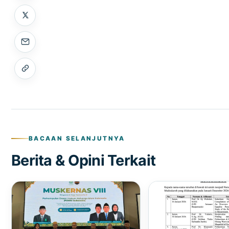
BACAAN SELANJUTNYA
Berita & Opini Terkait