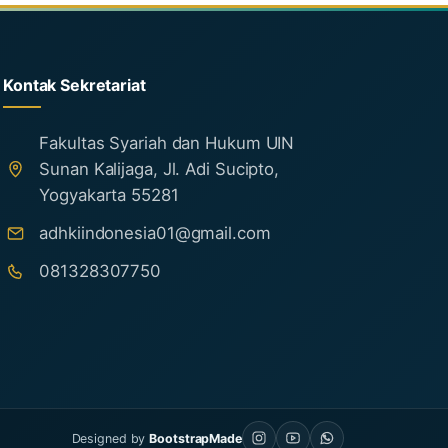
Kontak Sekretariat
Fakultas Syariah dan Hukum UIN
Sunan Kalijaga, Jl. Adi Sucipto,
Yogyakarta 55281
adhkiindonesia01@gmail.com
081328307750
Designed by
BootstrapMade