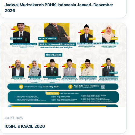
Jadwal Mudzakaroh PDHKI Indonesia Januari–Desember
2026
Juli 20, 2026
ICoIFL & ICoCIL 2026