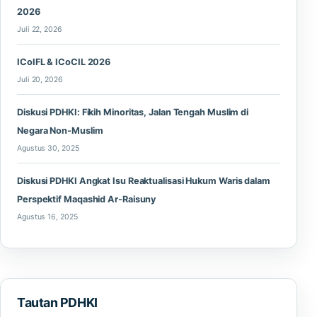
2026
Juli 22, 2026
ICoIFL & ICoCIL 2026
Juli 20, 2026
Diskusi PDHKI: Fikih Minoritas, Jalan Tengah Muslim di
Negara Non-Muslim
Agustus 30, 2025
Diskusi PDHKI Angkat Isu Reaktualisasi Hukum Waris dalam
Perspektif Maqashid Ar-Raisuny
Agustus 16, 2025
Tautan PDHKI