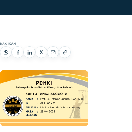
BAGIKAN