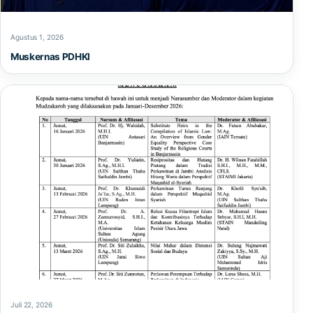
Agustus 1, 2026
Muskernas PDHKI
Juli 22, 2026