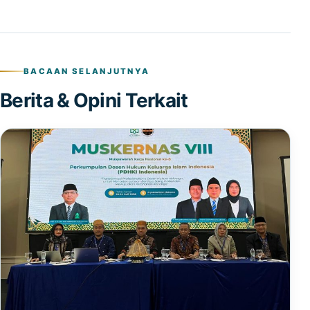
BACAAN SELANJUTNYA
Berita & Opini Terkait