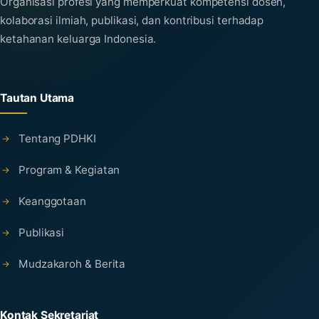
Organisasi profesi yang memperkuat kompetensi dosen,
kolaborasi ilmiah, publikasi, dan kontribusi terhadap
ketahanan keluarga Indonesia.
Tautan Utama
Tentang PDHKI
Program & Kegiatan
Keanggotaan
Publikasi
Mudzakaroh & Berita
Kontak Sekretariat