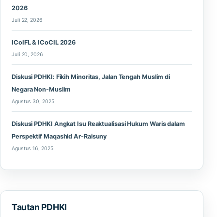
2026
Juli 22, 2026
ICoIFL & ICoCIL 2026
Juli 20, 2026
Diskusi PDHKI: Fikih Minoritas, Jalan Tengah Muslim di
Negara Non-Muslim
Agustus 30, 2025
Diskusi PDHKI Angkat Isu Reaktualisasi Hukum Waris dalam
Perspektif Maqashid Ar-Raisuny
Agustus 16, 2025
Tautan PDHKI