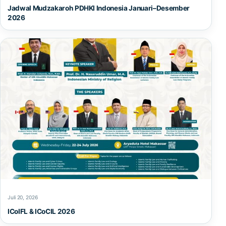
Jadwal Mudzakaroh PDHKI Indonesia Januari–Desember
2026
Juli 20, 2026
ICoIFL & ICoCIL 2026