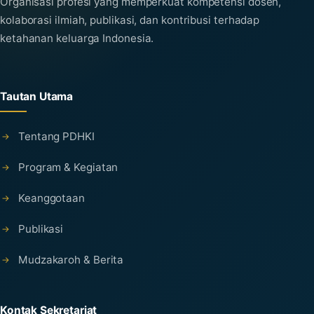
Organisasi profesi yang memperkuat kompetensi dosen,
kolaborasi ilmiah, publikasi, dan kontribusi terhadap
ketahanan keluarga Indonesia.
Tautan Utama
Tentang PDHKI
Program & Kegiatan
Keanggotaan
Publikasi
Mudzakaroh & Berita
Kontak Sekretariat