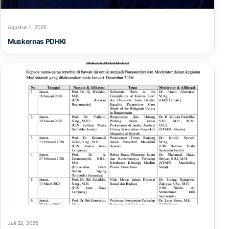
Agustus 1, 2026
Muskernas PDHKI
Juli 22, 2026