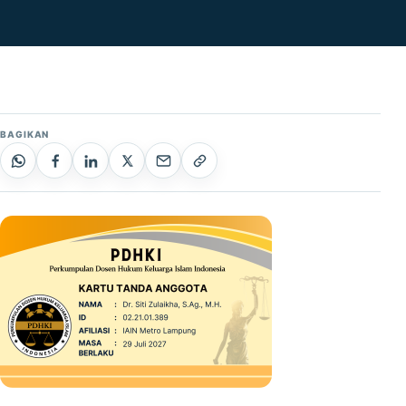
BAGIKAN