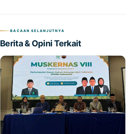
BACAAN SELANJUTNYA
Berita & Opini Terkait