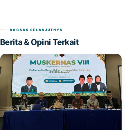
BACAAN SELANJUTNYA
Berita & Opini Terkait