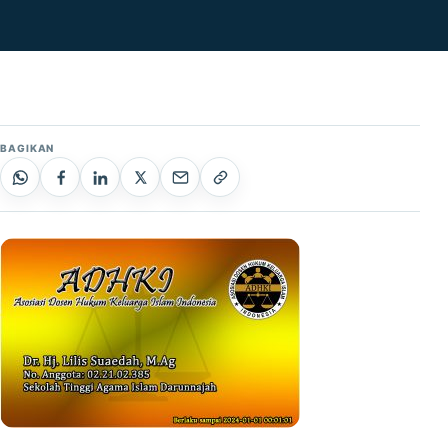
BAGIKAN