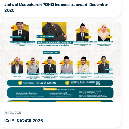
Jadwal Mudzakaroh PDHKI Indonesia Januari–Desember
2026
Juli 20, 2026
ICoIFL & ICoCIL 2026