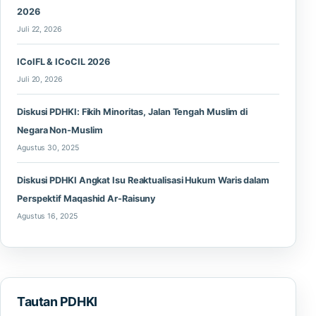
2026
Juli 22, 2026
ICoIFL & ICoCIL 2026
Juli 20, 2026
Diskusi PDHKI: Fikih Minoritas, Jalan Tengah Muslim di
Negara Non-Muslim
Agustus 30, 2025
Diskusi PDHKI Angkat Isu Reaktualisasi Hukum Waris dalam
Perspektif Maqashid Ar-Raisuny
Agustus 16, 2025
Tautan PDHKI