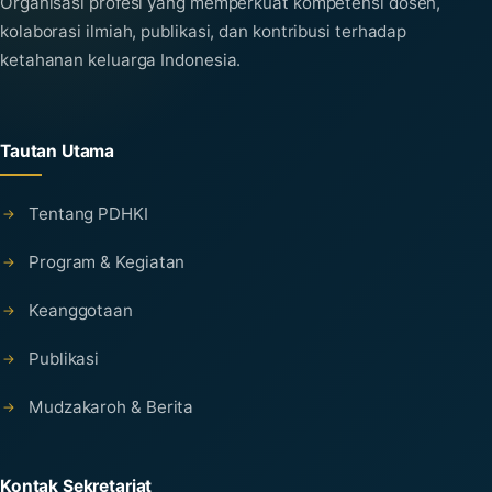
Organisasi profesi yang memperkuat kompetensi dosen,
kolaborasi ilmiah, publikasi, dan kontribusi terhadap
ketahanan keluarga Indonesia.
Tautan Utama
Tentang PDHKI
Program & Kegiatan
Keanggotaan
Publikasi
Mudzakaroh & Berita
Kontak Sekretariat