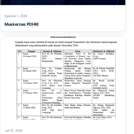
Agustus 1, 2026
Muskernas PDHKI
Juli 22, 2026