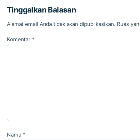
Tinggalkan Balasan
Alamat email Anda tidak akan dipublikasikan.
Ruas yan
Komentar
*
Nama
*