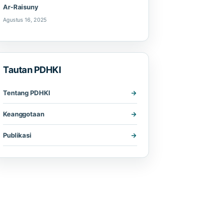
Ar-Raisuny
Agustus 16, 2025
Tautan PDHKI
Tentang PDHKI
Keanggotaan
Publikasi