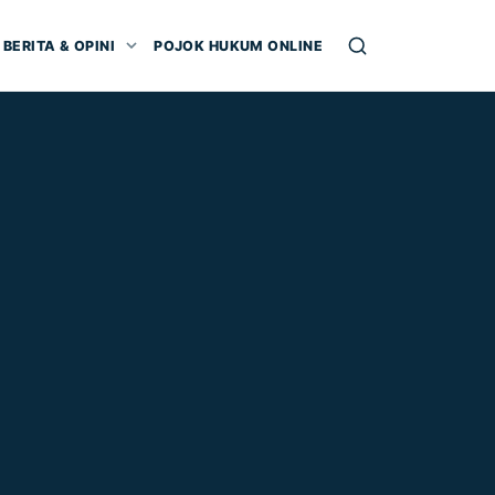
BERITA & OPINI
POJOK HUKUM ONLINE