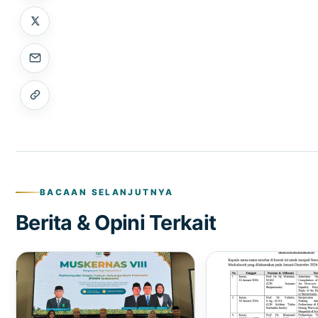
BACAAN SELANJUTNYA
Berita & Opini Terkait