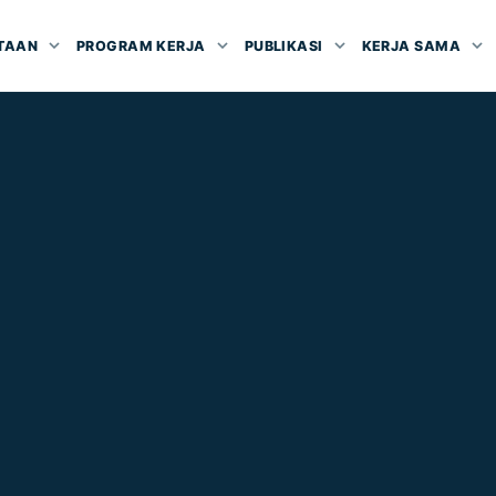
TAAN
PROGRAM KERJA
PUBLIKASI
KERJA SAMA