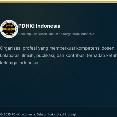
PDHKI Indonesia
Perkumpulan Dosen Hukum Keluarga Islam Indonesia
Organisasi profesi yang memperkuat kompetensi dosen,
kolaborasi ilmiah, publikasi, dan kontribusi terhadap ket
keluarga Indonesia.
© 2026 PDHKI Indonesia. Seluruh hak cipta dilindungi.