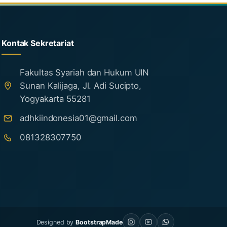
Kontak Sekretariat
Fakultas Syariah dan Hukum UIN
Sunan Kalijaga, Jl. Adi Sucipto,
Yogyakarta 55281
adhkiindonesia01@gmail.com
081328307750
Designed by
BootstrapMade