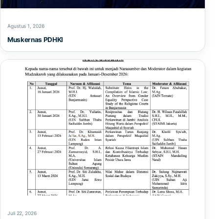
Agustus 1, 2026
Muskernas PDHKI
Juli 22, 2026