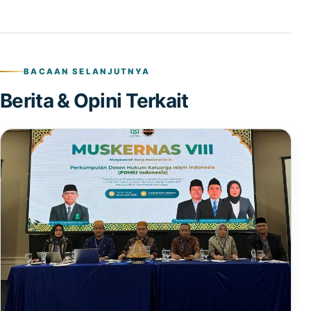
BACAAN SELANJUTNYA
Berita & Opini Terkait