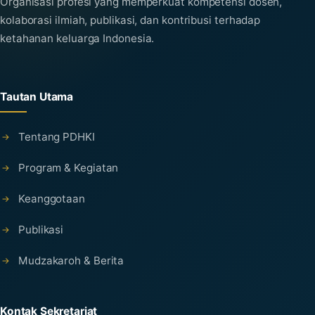
Organisasi profesi yang memperkuat kompetensi dosen,
kolaborasi ilmiah, publikasi, dan kontribusi terhadap
ketahanan keluarga Indonesia.
Tautan Utama
Tentang PDHKI
Program & Kegiatan
Keanggotaan
Publikasi
Mudzakaroh & Berita
Kontak Sekretariat