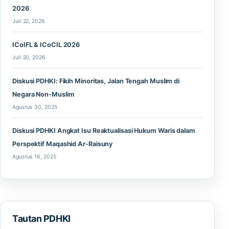
2026
Juli 22, 2026
ICoIFL & ICoCIL 2026
Juli 20, 2026
Diskusi PDHKI: Fikih Minoritas, Jalan Tengah Muslim di
Negara Non-Muslim
Agustus 30, 2025
Diskusi PDHKI Angkat Isu Reaktualisasi Hukum Waris dalam
Perspektif Maqashid Ar-Raisuny
Agustus 16, 2025
Tautan PDHKI