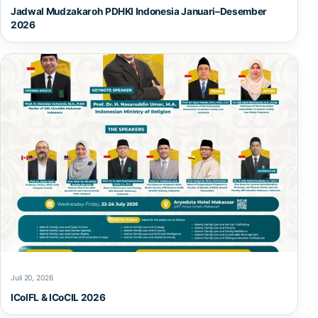
Jadwal Mudzakaroh PDHKI Indonesia Januari–Desember
2026
Juli 20, 2026
ICoIFL & ICoCIL 2026