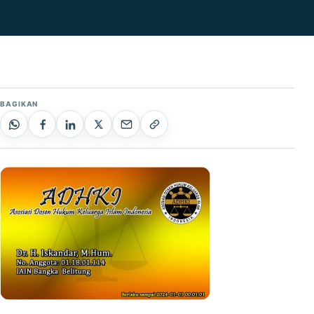
BAGIKAN