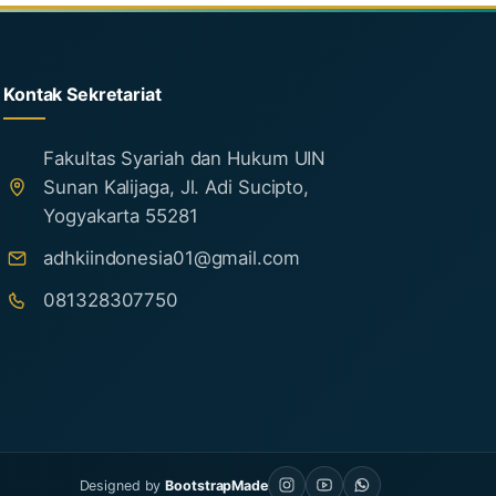
Kontak Sekretariat
Fakultas Syariah dan Hukum UIN
Sunan Kalijaga, Jl. Adi Sucipto,
Yogyakarta 55281
adhkiindonesia01@gmail.com
081328307750
Designed by
BootstrapMade