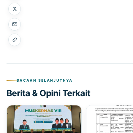
BACAAN SELANJUTNYA
Berita & Opini Terkait