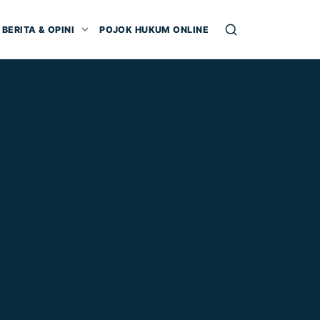
BERITA & OPINI
POJOK HUKUM ONLINE