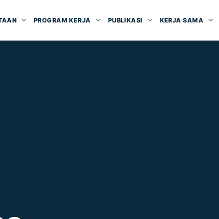
TAAN
PROGRAM KERJA
PUBLIKASI
KERJA SAMA