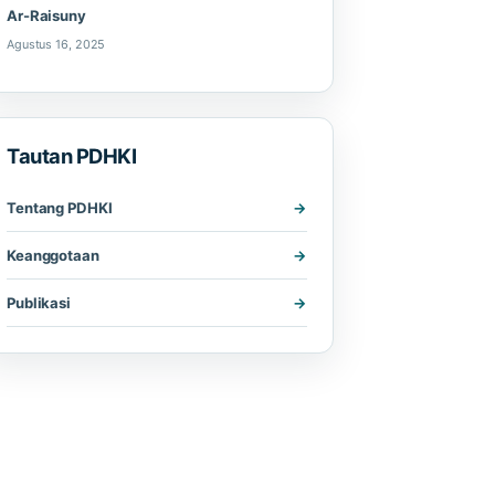
Ar-Raisuny
Agustus 16, 2025
Tautan PDHKI
Tentang PDHKI
Keanggotaan
Publikasi