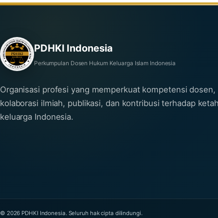
PDHKI Indonesia
Perkumpulan Dosen Hukum Keluarga Islam Indonesia
Organisasi profesi yang memperkuat kompetensi dosen,
kolaborasi ilmiah, publikasi, dan kontribusi terhadap ket
keluarga Indonesia.
© 2026 PDHKI Indonesia. Seluruh hak cipta dilindungi.