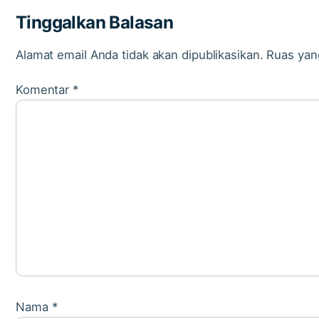
Tinggalkan Balasan
Alamat email Anda tidak akan dipublikasikan.
Ruas yan
Komentar
*
Nama
*