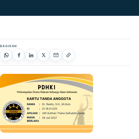
BAGIKAN