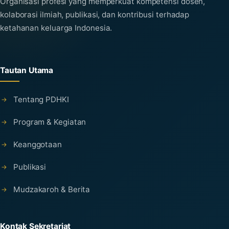
Organisasi profesi yang memperkuat kompetensi dosen,
kolaborasi ilmiah, publikasi, dan kontribusi terhadap
ketahanan keluarga Indonesia.
Tautan Utama
Tentang PDHKI
Program & Kegiatan
Keanggotaan
Publikasi
Mudzakaroh & Berita
Kontak Sekretariat