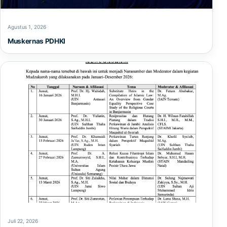
Agustus 1, 2026
Muskernas PDHKI
Juli 22, 2026