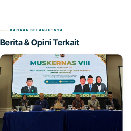
BACAAN SELANJUTNYA
Berita & Opini Terkait