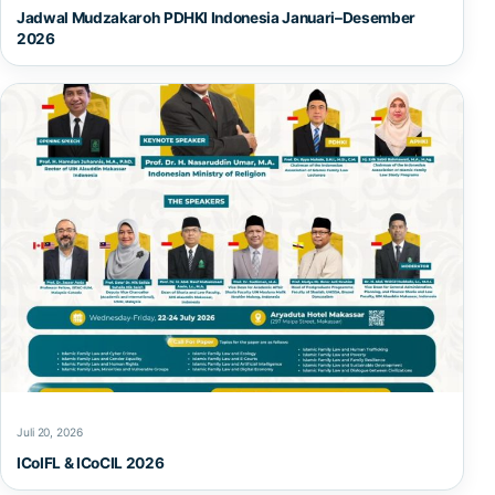
Jadwal Mudzakaroh PDHKI Indonesia Januari–Desember
2026
Juli 20, 2026
ICoIFL & ICoCIL 2026