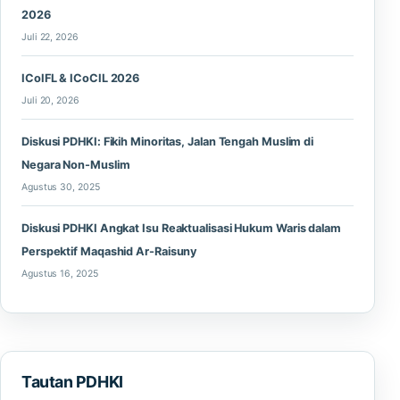
2026
Juli 22, 2026
ICoIFL & ICoCIL 2026
Juli 20, 2026
Diskusi PDHKI: Fikih Minoritas, Jalan Tengah Muslim di
Negara Non-Muslim
Agustus 30, 2025
Diskusi PDHKI Angkat Isu Reaktualisasi Hukum Waris dalam
Perspektif Maqashid Ar-Raisuny
Agustus 16, 2025
Tautan PDHKI