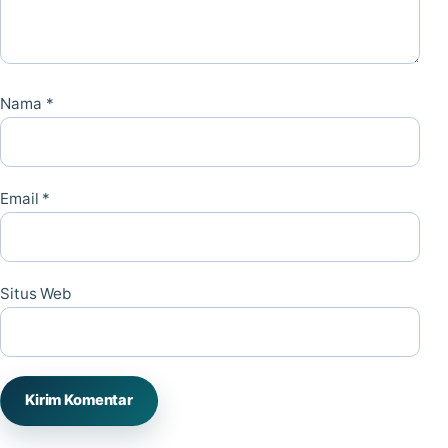
Nama
*
Email
*
Situs Web