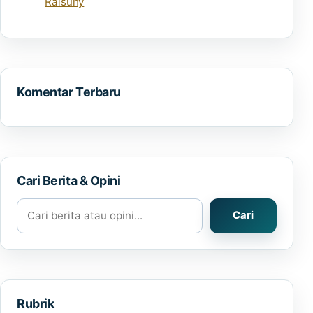
Raisuny
Komentar Terbaru
Cari Berita & Opini
Cari berita atau opini
Cari
Rubrik