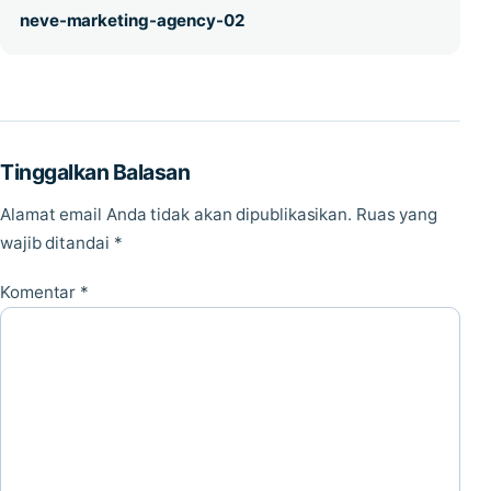
neve-marketing-agency-02
Tinggalkan Balasan
Alamat email Anda tidak akan dipublikasikan.
Ruas yang
wajib ditandai
*
Komentar
*