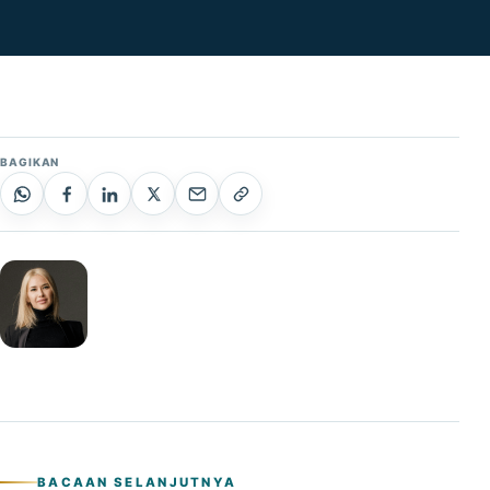
BAGIKAN
BACAAN SELANJUTNYA