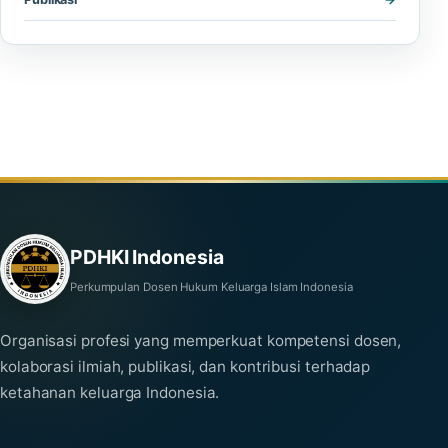
PDHKI Indonesia
Perkumpulan Dosen Hukum Keluarga Islam Indonesia
Organisasi profesi yang memperkuat kompetensi dosen,
kolaborasi ilmiah, publikasi, dan kontribusi terhadap
ketahanan keluarga Indonesia.