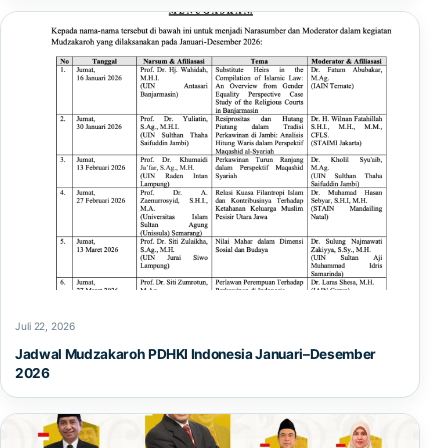
Juli 22, 2026
Jadwal Mudzakaroh PDHKI Indonesia Januari–Desember
2026