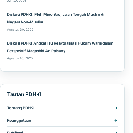
Juli 20, 2026
Diskusi PDHKI: Fikih Minoritas, Jalan Tengah Muslim di
Negara Non-Muslim
Agustus 30, 2025
Diskusi PDHKI Angkat Isu Reaktualisasi Hukum Waris dalam
Perspektif Maqashid Ar-Raisuny
Agustus 16, 2025
Tautan PDHKI
Tentang PDHKI
Keanggotaan
Publikasi