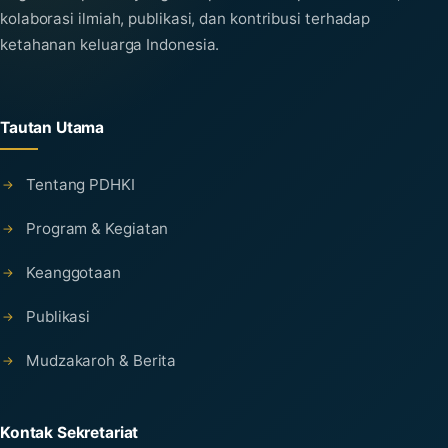
kolaborasi ilmiah, publikasi, dan kontribusi terhadap
ketahanan keluarga Indonesia.
Tautan Utama
Tentang PDHKI
Program & Kegiatan
Keanggotaan
Publikasi
Mudzakaroh & Berita
Kontak Sekretariat