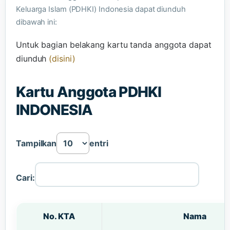
Keluarga Islam (PDHKI) Indonesia dapat diunduh
dibawah ini:
Untuk bagian belakang kartu tanda anggota dapat
diunduh
(disini)
Kartu Anggota PDHKI
INDONESIA
Tampilkan
entri
Cari:
No. KTA
Nama