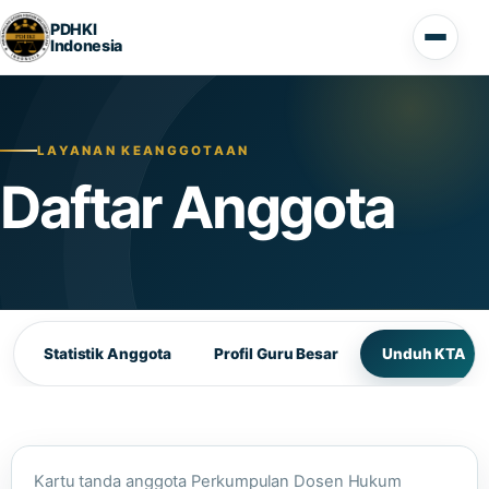
PDHKI
Indonesia
LAYANAN KEANGGOTAAN
Daftar Anggota
Statistik Anggota
Profil Guru Besar
Unduh KTA
Kartu tanda anggota Perkumpulan Dosen Hukum