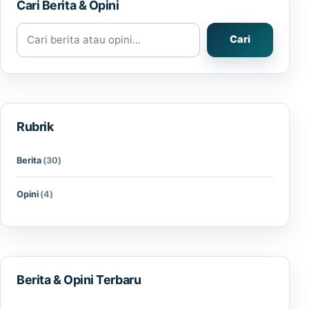
Cari Berita & Opini
Cari berita atau opini
Cari
Rubrik
Berita
(30)
Opini
(4)
Berita & Opini Terbaru