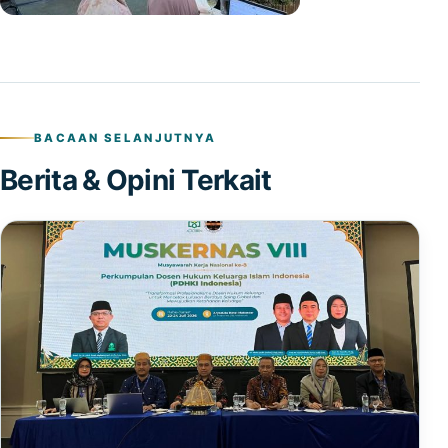
BACAAN SELANJUTNYA
Berita & Opini Terkait