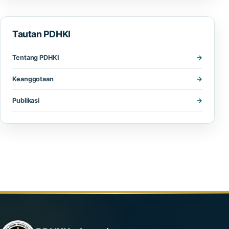
Tautan PDHKI
Tentang PDHKI
Keanggotaan
Publikasi