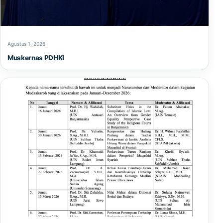
Agustus 1, 2026
Muskernas PDHKI