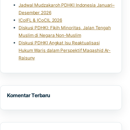
Jadwal Mudzakaroh PDHKI Indonesia Januari–
Desember 2026
ICoIFL & ICoCIL 2026
Diskusi PDHKI: Fikih Minoritas, Jalan Tengah
Muslim di Negara Non-Muslim
Diskusi PDHKI Angkat Isu Reaktualisasi
Hukum Waris dalam Perspektif Maqashid Ar-
Raisuny
Komentar Terbaru