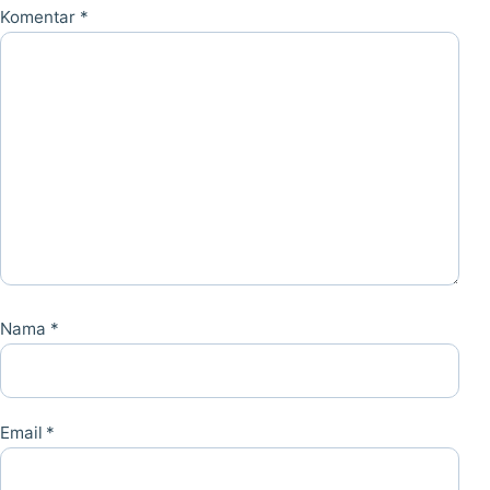
Komentar
*
Nama
*
Email
*