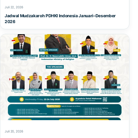
Juli 22, 2026
Jadwal Mudzakaroh PDHKI Indonesia Januari–Desember
2026
Juli 20, 2026