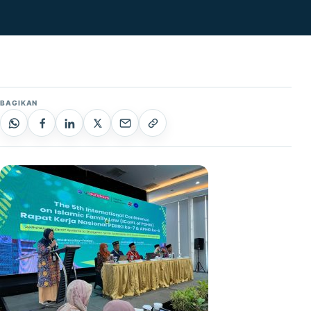
BAGIKAN