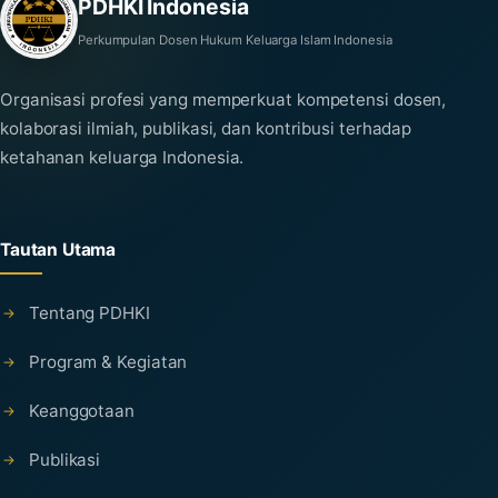
PDHKI Indonesia
Perkumpulan Dosen Hukum Keluarga Islam Indonesia
Organisasi profesi yang memperkuat kompetensi dosen,
kolaborasi ilmiah, publikasi, dan kontribusi terhadap
ketahanan keluarga Indonesia.
Tautan Utama
Tentang PDHKI
Program & Kegiatan
Keanggotaan
Publikasi