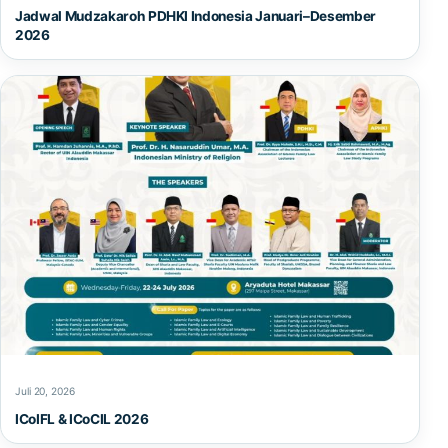
Jadwal Mudzakaroh PDHKI Indonesia Januari–Desember
2026
Juli 20, 2026
ICoIFL & ICoCIL 2026