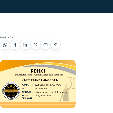
BAGIKAN