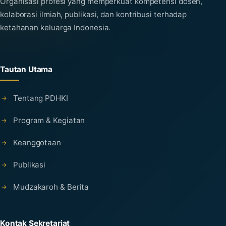
Organisasi profesi yang memperkuat kompetensi dosen,
kolaborasi ilmiah, publikasi, dan kontribusi terhadap
ketahanan keluarga Indonesia.
Tautan Utama
Tentang PDHKI
Program & Kegiatan
Keanggotaan
Publikasi
Mudzakaroh & Berita
Kontak Sekretariat