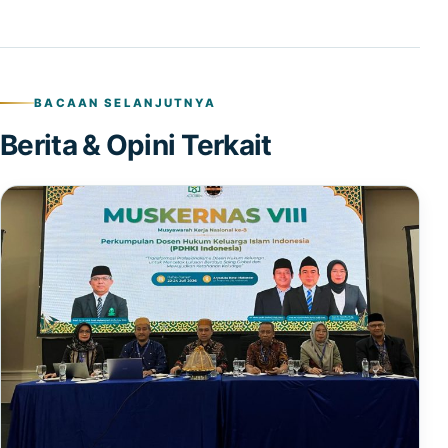
BACAAN SELANJUTNYA
Berita & Opini Terkait