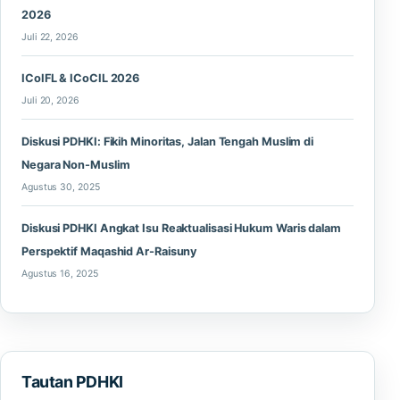
2026
Juli 22, 2026
ICoIFL & ICoCIL 2026
Juli 20, 2026
Diskusi PDHKI: Fikih Minoritas, Jalan Tengah Muslim di
Negara Non-Muslim
Agustus 30, 2025
Diskusi PDHKI Angkat Isu Reaktualisasi Hukum Waris dalam
Perspektif Maqashid Ar-Raisuny
Agustus 16, 2025
Tautan PDHKI