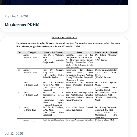
Agustus 1, 2026
Muskernas PDHKI
Juli 22, 2026