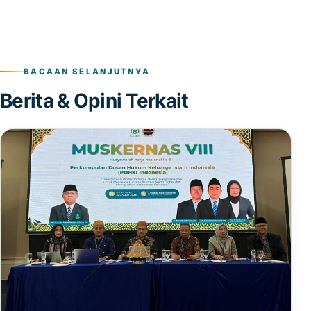
BACAAN SELANJUTNYA
Berita & Opini Terkait