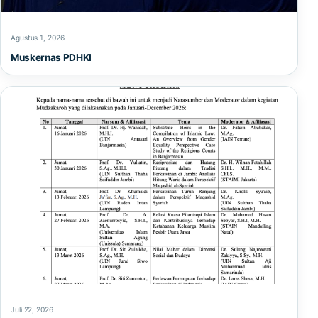
Agustus 1, 2026
Muskernas PDHKI
Juli 22, 2026