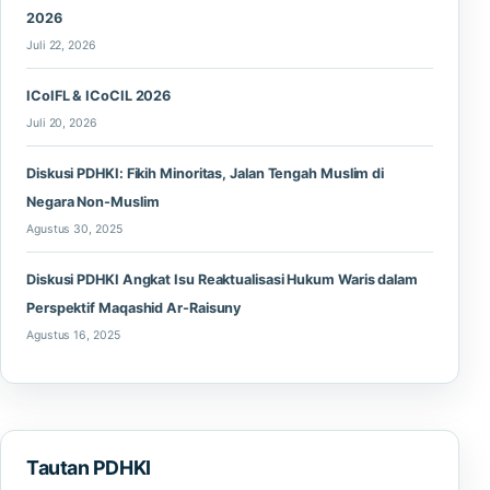
2026
Juli 22, 2026
ICoIFL & ICoCIL 2026
Juli 20, 2026
Diskusi PDHKI: Fikih Minoritas, Jalan Tengah Muslim di
Negara Non-Muslim
Agustus 30, 2025
Diskusi PDHKI Angkat Isu Reaktualisasi Hukum Waris dalam
Perspektif Maqashid Ar-Raisuny
Agustus 16, 2025
Tautan PDHKI