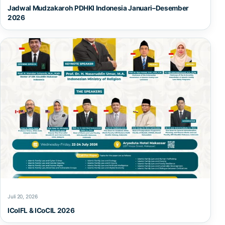
Jadwal Mudzakaroh PDHKI Indonesia Januari–Desember
2026
Juli 20, 2026
ICoIFL & ICoCIL 2026