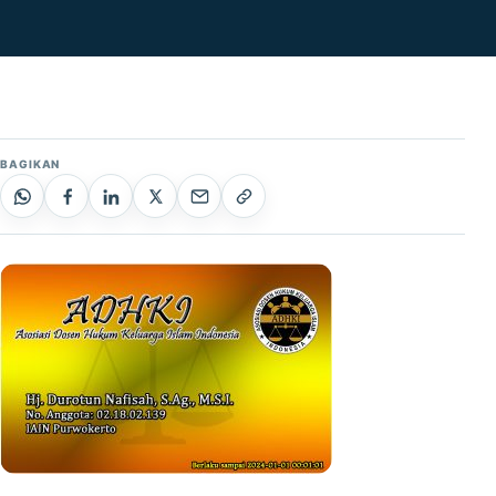
BAGIKAN