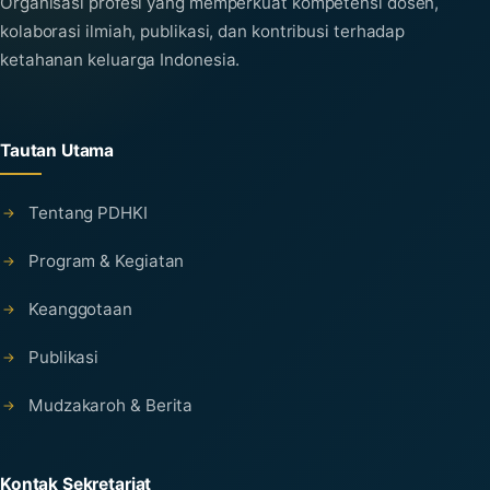
Organisasi profesi yang memperkuat kompetensi dosen,
kolaborasi ilmiah, publikasi, dan kontribusi terhadap
ketahanan keluarga Indonesia.
Tautan Utama
Tentang PDHKI
Program & Kegiatan
Keanggotaan
Publikasi
Mudzakaroh & Berita
Kontak Sekretariat