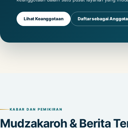
Lihat Keanggotaan
Daftar sebagai Anggot
KABAR DAN PEMIKIRAN
Mudzakaroh & Berita Te