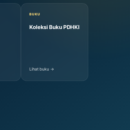
BUKU
Koleksi Buku PDHKI
Lihat buku →