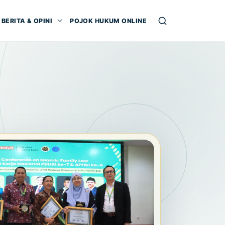
BERITA & OPINI
POJOK HUKUM ONLINE