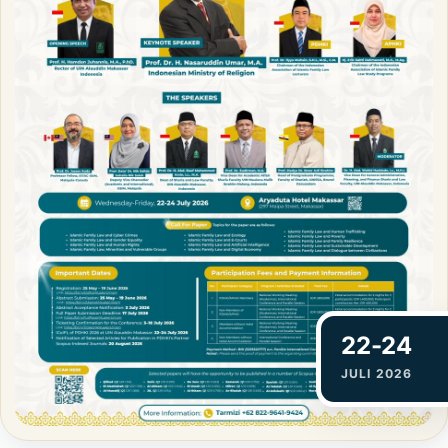
22-24
JULI 2026