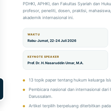
PDHKI, APHKI, dan Fakultas Syariah dan Hu
profesor, peneliti, dosen, praktisi, mahasis
akademik internasional ini.
WAKTU
Rabu-Jumat, 22-24 Juli 2026
KEYNOTE SPEAKER
Prof. Dr. H. Nasaruddin Umar, M.A.
13 topik paper tentang hukum keluarga Is
Pembicara nasional dan internasional dari 
Darussalam.
Artikel terpilih berpeluang diterbitkan pad