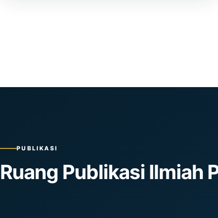
PUBLIKASI
Ruang Publikasi Ilmiah 