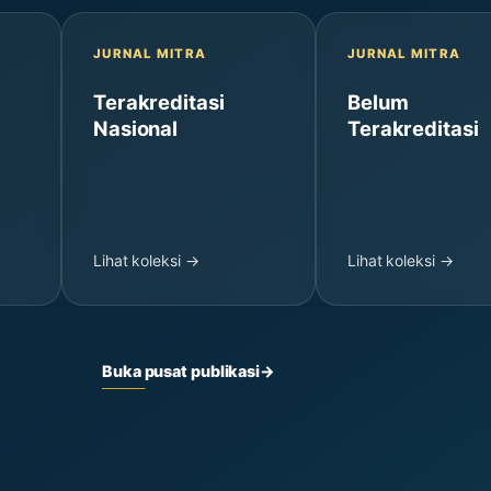
JURNAL MITRA
JURNAL MITRA
Terakreditasi
Belum
Nasional
Terakreditasi
Lihat koleksi →
Lihat koleksi →
Buka pusat publikasi
→