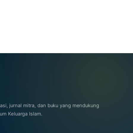
sasi, jurnal mitra, dan buku yang mendukung
m Keluarga Islam.