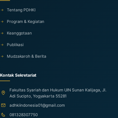
Tentang PDHKI
Program & Kegiatan
Keanggotaan
Publikasi
Mudzakaroh & Berita
Kontak Sekretariat
Fakultas Syariah dan Hukum UIN Sunan Kalijaga, Jl.
Adi Sucipto, Yogyakarta 55281
adhkiindonesia01@gmail.com
081328307750