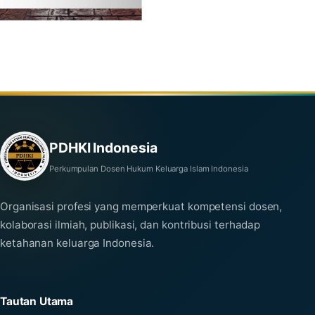
PDHKI Indonesia
Perkumpulan Dosen Hukum Keluarga Islam Indonesia
Organisasi profesi yang memperkuat kompetensi dosen,
kolaborasi ilmiah, publikasi, dan kontribusi terhadap
ketahanan keluarga Indonesia.
Tautan Utama