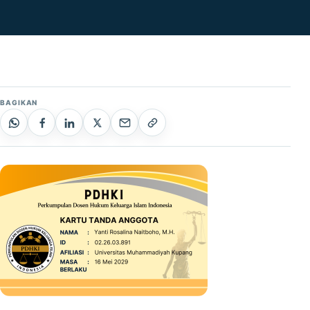
BAGIKAN