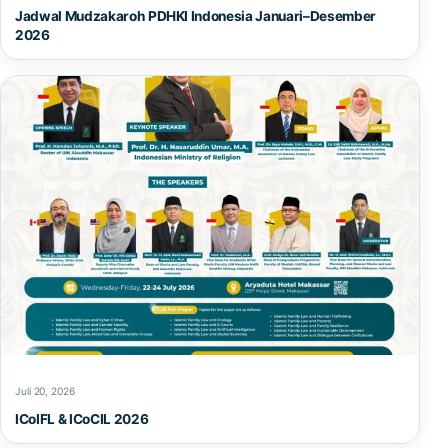
Jadwal Mudzakaroh PDHKI Indonesia Januari–Desember
2026
Juli 20, 2026
ICoIFL & ICoCIL 2026