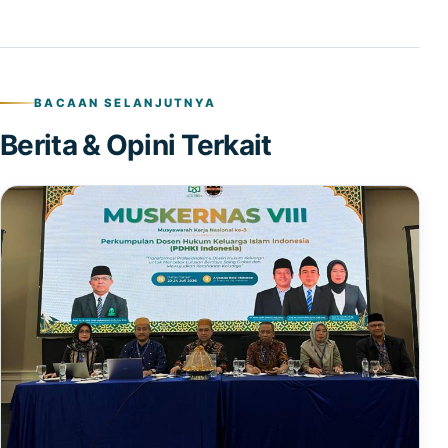
BACAAN SELANJUTNYA
Berita & Opini Terkait