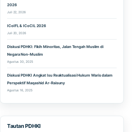
2026
Juli 22, 2026
ICoIFL & ICoCIL 2026
Juli 20, 2026
Diskusi PDHKI: Fikih Minoritas, Jalan Tengah Muslim di
Negara Non-Muslim
Agustus 30, 2025
Diskusi PDHKI Angkat Isu Reaktualisasi Hukum Waris dalam
Perspektif Maqashid Ar-Raisuny
Agustus 16, 2025
Tautan PDHKI