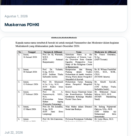
Agustus 1, 2026
Muskernas PDHKI
Juli 22, 2026