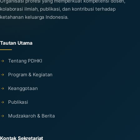
Organisasi profesi yang memperkuat kompetensi dosen,
kolaborasi ilmiah, publikasi, dan kontribusi terhadap
ketahanan keluarga Indonesia.
Tautan Utama
Tentang PDHKI
Program & Kegiatan
Keanggotaan
Publikasi
Mudzakaroh & Berita
Kontak Sekretariat