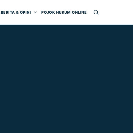
BERITA & OPINI
POJOK HUKUM ONLINE