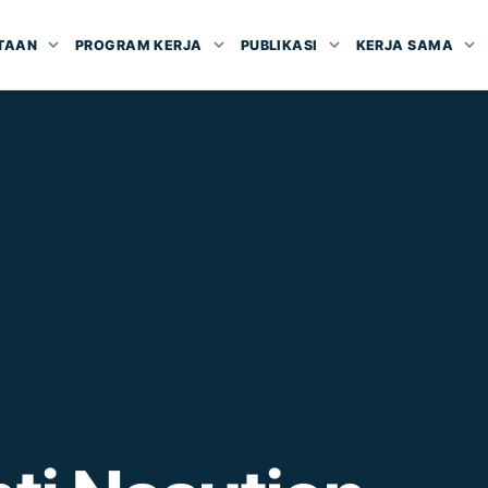
TAAN
PROGRAM KERJA
PUBLIKASI
KERJA SAMA