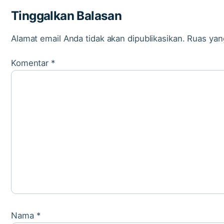
Tinggalkan Balasan
Alamat email Anda tidak akan dipublikasikan.
Ruas yan
Komentar
*
Nama
*