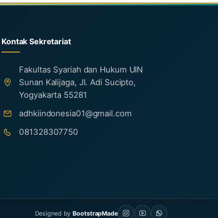
Kontak Sekretariat
Fakultas Syariah dan Hukum UIN
Sunan Kalijaga, Jl. Adi Sucipto,
Yogyakarta 55281
adhkiindonesia01@gmail.com
081328307750
Designed by
BootstrapMade