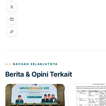
BACAAN SELANJUTNYA
Berita & Opini Terkait