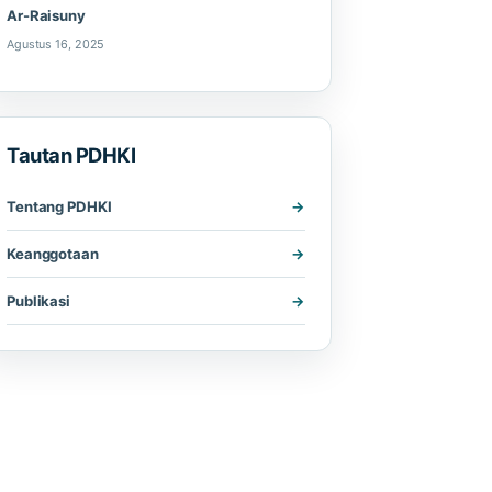
Ar-Raisuny
Agustus 16, 2025
Tautan PDHKI
Tentang PDHKI
Keanggotaan
Publikasi