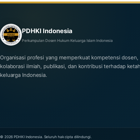
PDHKI Indonesia
Perkumpulan Dosen Hukum Keluarga Islam Indonesia
Organisasi profesi yang memperkuat kompetensi dosen,
kolaborasi ilmiah, publikasi, dan kontribusi terhadap ket
keluarga Indonesia.
© 2026 PDHKI Indonesia. Seluruh hak cipta dilindungi.