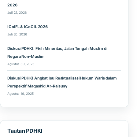
2026
Juli 22, 2026
ICoIFL & ICoCIL 2026
Juli 20, 2026
Diskusi PDHKI: Fikih Minoritas, Jalan Tengah Muslim di
Negara Non-Muslim
Agustus 30, 2025
Diskusi PDHKI Angkat Isu Reaktualisasi Hukum Waris dalam
Perspektif Maqashid Ar-Raisuny
Agustus 16, 2025
Tautan PDHKI