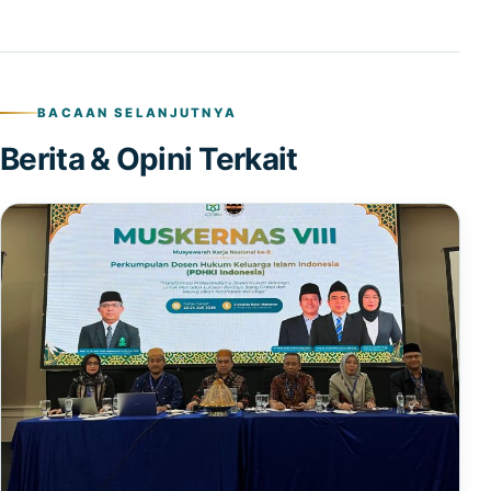
BACAAN SELANJUTNYA
Berita & Opini Terkait