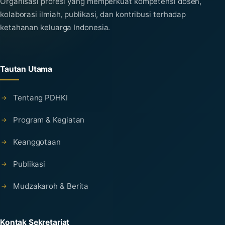
Organisasi profesi yang memperkuat kompetensi dosen,
kolaborasi ilmiah, publikasi, dan kontribusi terhadap
ketahanan keluarga Indonesia.
Tautan Utama
Tentang PDHKI
Program & Kegiatan
Keanggotaan
Publikasi
Mudzakaroh & Berita
Kontak Sekretariat