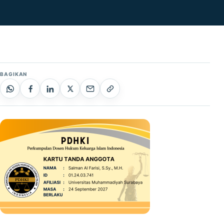
BAGIKAN