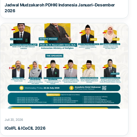
Jadwal Mudzakaroh PDHKI Indonesia Januari–Desember
2026
Juli 20, 2026
ICoIFL & ICoCIL 2026