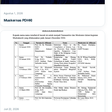
Agustus 1, 2026
Muskernas PDHKI
Juli 22, 2026