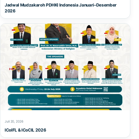
Jadwal Mudzakaroh PDHKI Indonesia Januari–Desember
2026
Juli 20, 2026
ICoIFL & ICoCIL 2026