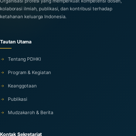
Organisasi profesi yang memperkuat kompetensi dosen,
kolaborasi ilmiah, publikasi, dan kontribusi terhadap
ketahanan keluarga Indonesia.
Tautan Utama
Tentang PDHKI
Program & Kegiatan
Keanggotaan
Publikasi
Mudzakaroh & Berita
Kontak Sekretariat