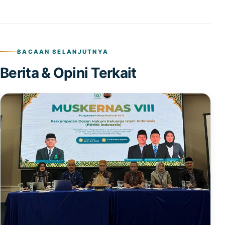
BACAAN SELANJUTNYA
Berita & Opini Terkait