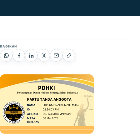
BAGIKAN