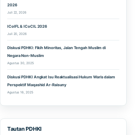
2026
Juli 22, 2026
ICoIFL & ICoCIL 2026
Juli 20, 2026
Diskusi PDHKI: Fikih Minoritas, Jalan Tengah Muslim di
Negara Non-Muslim
Agustus 30, 2025
Diskusi PDHKI Angkat Isu Reaktualisasi Hukum Waris dalam
Perspektif Maqashid Ar-Raisuny
Agustus 16, 2025
Tautan PDHKI