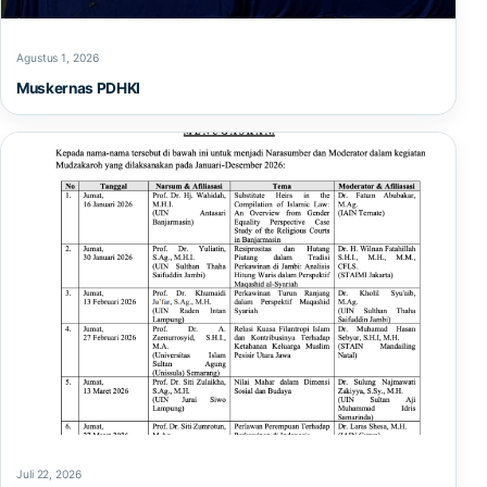
Agustus 1, 2026
Muskernas PDHKI
Juli 22, 2026