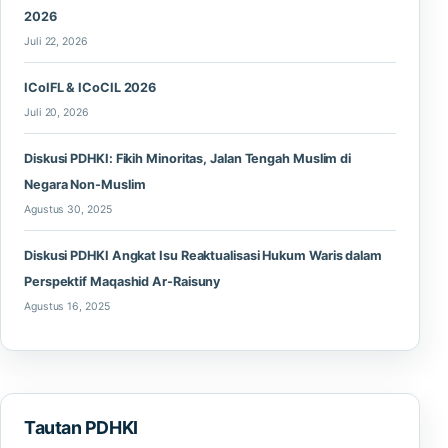
2026
Juli 22, 2026
ICoIFL & ICoCIL 2026
Juli 20, 2026
Diskusi PDHKI: Fikih Minoritas, Jalan Tengah Muslim di
Negara Non-Muslim
Agustus 30, 2025
Diskusi PDHKI Angkat Isu Reaktualisasi Hukum Waris dalam
Perspektif Maqashid Ar-Raisuny
Agustus 16, 2025
Tautan PDHKI