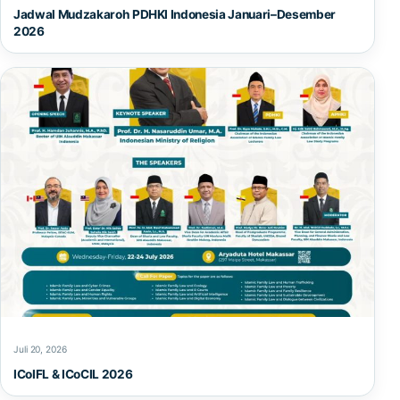
Jadwal Mudzakaroh PDHKI Indonesia Januari–Desember
2026
Juli 20, 2026
ICoIFL & ICoCIL 2026