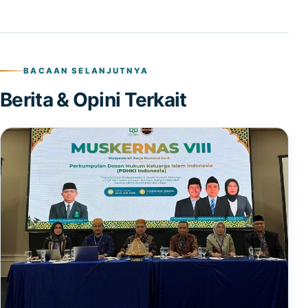
BACAAN SELANJUTNYA
Berita & Opini Terkait