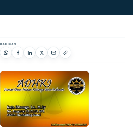
BAGIKAN