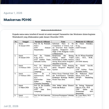
Agustus 1, 2026
Muskernas PDHKI
Juli 22, 2026