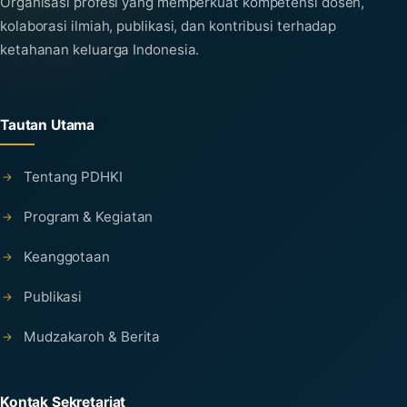
Organisasi profesi yang memperkuat kompetensi dosen,
kolaborasi ilmiah, publikasi, dan kontribusi terhadap
ketahanan keluarga Indonesia.
Tautan Utama
Tentang PDHKI
Program & Kegiatan
Keanggotaan
Publikasi
Mudzakaroh & Berita
Kontak Sekretariat