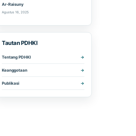
Ar-Raisuny
Agustus 16, 2025
Tautan PDHKI
Tentang PDHKI
Keanggotaan
Publikasi