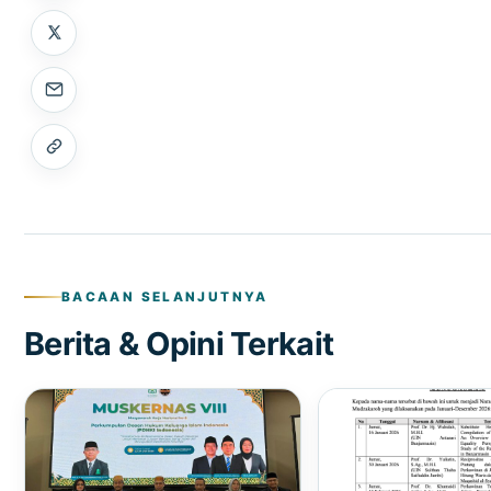
BACAAN SELANJUTNYA
Berita & Opini Terkait