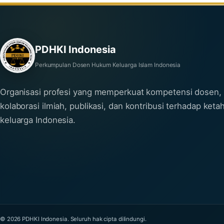
PDHKI Indonesia
Perkumpulan Dosen Hukum Keluarga Islam Indonesia
Organisasi profesi yang memperkuat kompetensi dosen,
kolaborasi ilmiah, publikasi, dan kontribusi terhadap ket
keluarga Indonesia.
© 2026 PDHKI Indonesia. Seluruh hak cipta dilindungi.