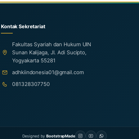
Kontak Sekretariat
Fakultas Syariah dan Hukum UIN
Sunan Kalijaga, Jl. Adi Sucipto,
Yogyakarta 55281
adhkiindonesia01@gmail.com
081328307750
Designed by
BootstrapMade