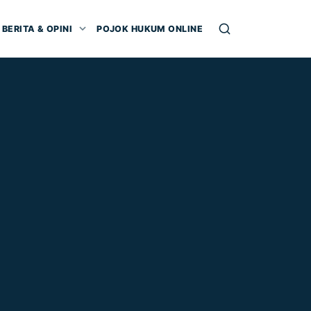
BERITA & OPINI
POJOK HUKUM ONLINE