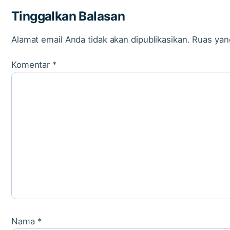
Tinggalkan Balasan
Alamat email Anda tidak akan dipublikasikan.
Ruas yan
Komentar
*
Nama
*