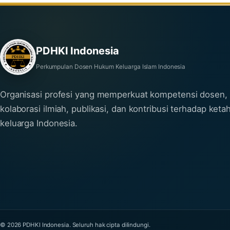
PDHKI Indonesia
Perkumpulan Dosen Hukum Keluarga Islam Indonesia
Organisasi profesi yang memperkuat kompetensi dosen,
kolaborasi ilmiah, publikasi, dan kontribusi terhadap ket
keluarga Indonesia.
© 2026 PDHKI Indonesia. Seluruh hak cipta dilindungi.