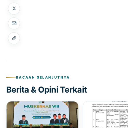
BACAAN SELANJUTNYA
Berita & Opini Terkait