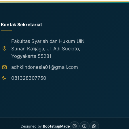
Kontak Sekretariat
Fakultas Syariah dan Hukum UIN
Sunan Kalijaga, Jl. Adi Sucipto,
Yogyakarta 55281
adhkiindonesia01@gmail.com
081328307750
Designed by
BootstrapMade