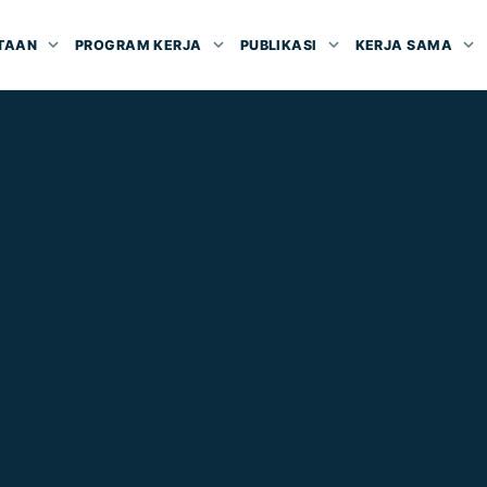
TAAN
PROGRAM KERJA
PUBLIKASI
KERJA SAMA