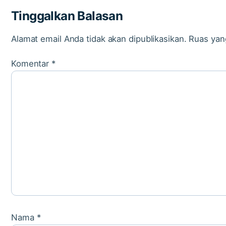
Tinggalkan Balasan
Alamat email Anda tidak akan dipublikasikan.
Ruas yan
Komentar
*
Nama
*