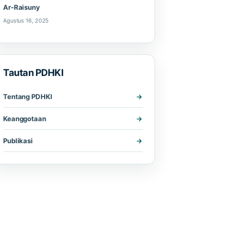
Ar-Raisuny
Agustus 16, 2025
Tautan PDHKI
Tentang PDHKI
Keanggotaan
Publikasi