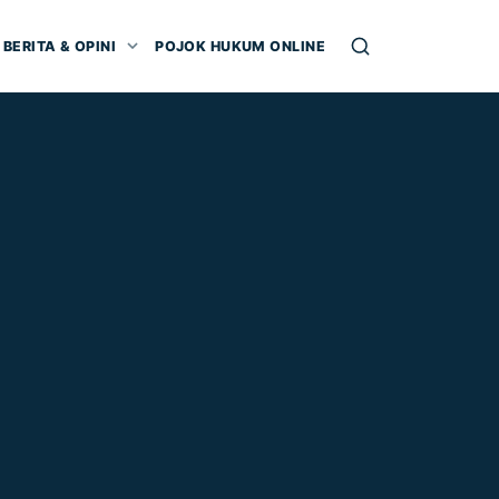
BERITA & OPINI
POJOK HUKUM ONLINE