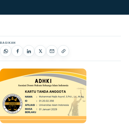
BAGIKAN