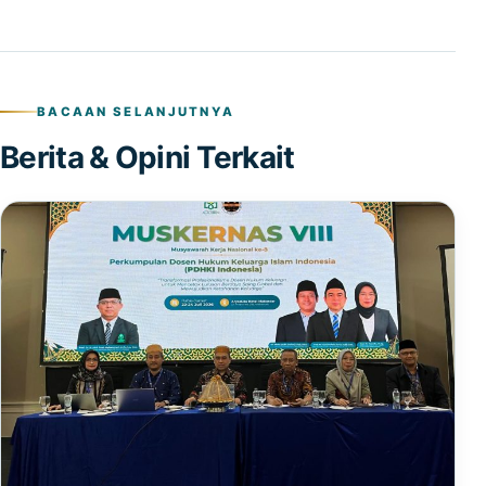
BACAAN SELANJUTNYA
Berita & Opini Terkait