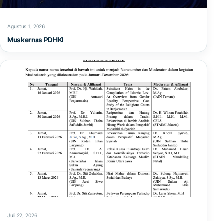
Agustus 1, 2026
Muskernas PDHKI
Juli 22, 2026