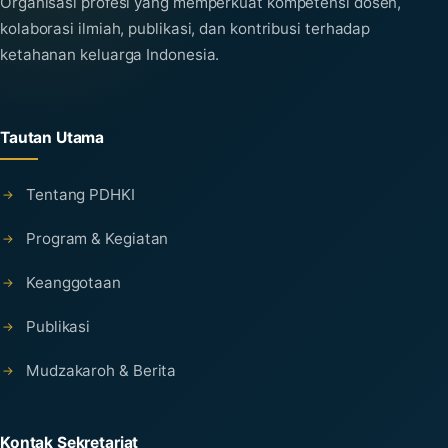
Organisasi profesi yang memperkuat kompetensi dosen,
kolaborasi ilmiah, publikasi, dan kontribusi terhadap
ketahanan keluarga Indonesia.
Tautan Utama
Tentang PDHKI
Program & Kegiatan
Keanggotaan
Publikasi
Mudzakaroh & Berita
Kontak Sekretariat