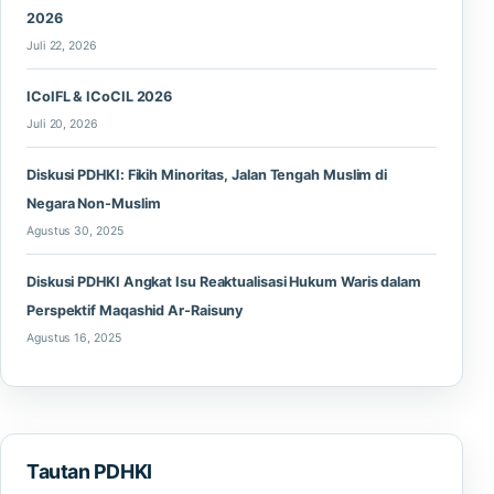
2026
Juli 22, 2026
ICoIFL & ICoCIL 2026
Juli 20, 2026
Diskusi PDHKI: Fikih Minoritas, Jalan Tengah Muslim di
Negara Non-Muslim
Agustus 30, 2025
Diskusi PDHKI Angkat Isu Reaktualisasi Hukum Waris dalam
Perspektif Maqashid Ar-Raisuny
Agustus 16, 2025
Tautan PDHKI