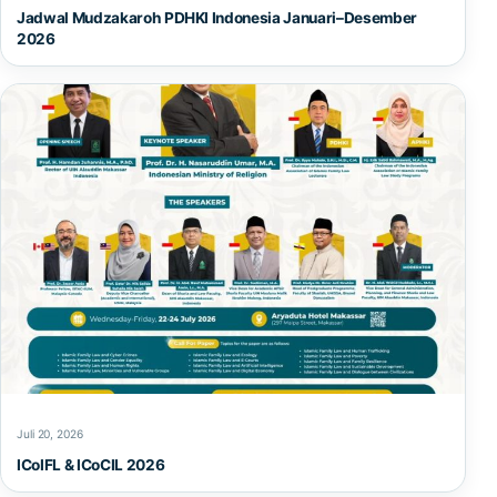
Jadwal Mudzakaroh PDHKI Indonesia Januari–Desember
2026
Juli 20, 2026
ICoIFL & ICoCIL 2026