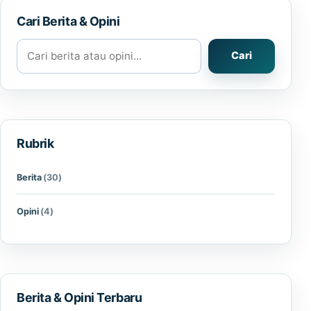
Cari Berita & Opini
Cari berita atau opini
Cari
Rubrik
Berita
(30)
Opini
(4)
Berita & Opini Terbaru