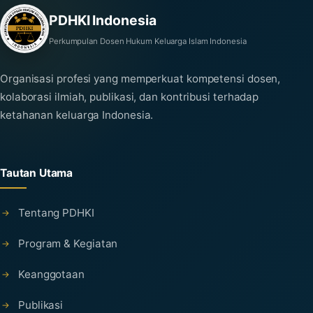
PDHKI Indonesia
Perkumpulan Dosen Hukum Keluarga Islam Indonesia
Organisasi profesi yang memperkuat kompetensi dosen,
kolaborasi ilmiah, publikasi, dan kontribusi terhadap
ketahanan keluarga Indonesia.
Tautan Utama
Tentang PDHKI
Program & Kegiatan
Keanggotaan
Publikasi