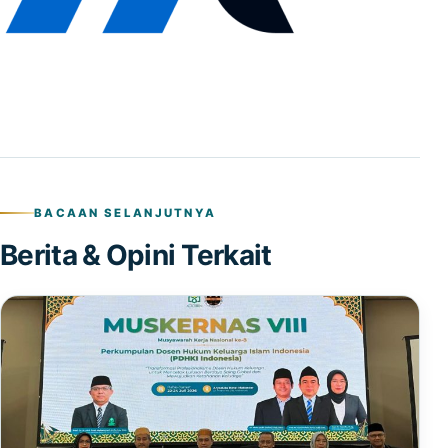
BACAAN SELANJUTNYA
Berita & Opini Terkait