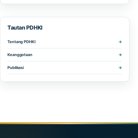
Tautan PDHKI
Tentang PDHKI
Keanggotaan
Publikasi