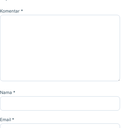
Komentar
*
Nama
*
Email
*