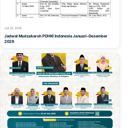
Juli 22, 2026
Jadwal Mudzakaroh PDHKI Indonesia Januari–Desember
2026