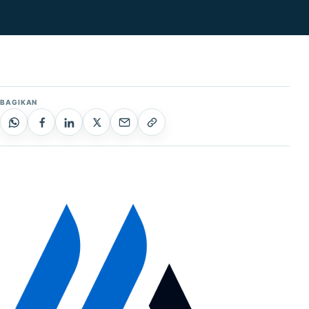
BAGIKAN