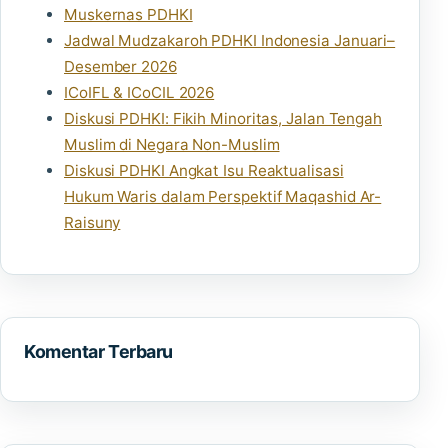
Muskernas PDHKI
Jadwal Mudzakaroh PDHKI Indonesia Januari–
Desember 2026
ICoIFL & ICoCIL 2026
Diskusi PDHKI: Fikih Minoritas, Jalan Tengah
Muslim di Negara Non-Muslim
Diskusi PDHKI Angkat Isu Reaktualisasi
Hukum Waris dalam Perspektif Maqashid Ar-
Raisuny
Komentar Terbaru