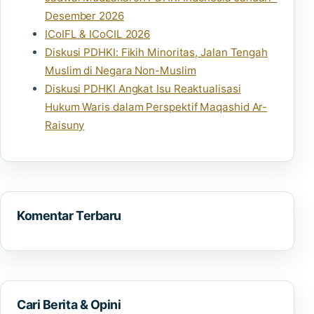
Desember 2026
ICoIFL & ICoCIL 2026
Diskusi PDHKI: Fikih Minoritas, Jalan Tengah
Muslim di Negara Non-Muslim
Diskusi PDHKI Angkat Isu Reaktualisasi
Hukum Waris dalam Perspektif Maqashid Ar-
Raisuny
Komentar Terbaru
Cari Berita & Opini