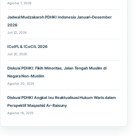
Agustus 1, 2026
Jadwal Mudzakaroh PDHKI Indonesia Januari–Desember
2026
Juli 22, 2026
ICoIFL & ICoCIL 2026
Juli 20, 2026
Diskusi PDHKI: Fikih Minoritas, Jalan Tengah Muslim di
Negara Non-Muslim
Agustus 30, 2025
Diskusi PDHKI Angkat Isu Reaktualisasi Hukum Waris dalam
Perspektif Maqashid Ar-Raisuny
Agustus 16, 2025