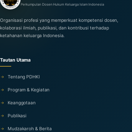
Perkumpulan Dosen Hukum Keluarga Islam Indonesia
Organisasi profesi yang memperkuat kompetensi dosen,
kolaborasi ilmiah, publikasi, dan kontribusi terhadap
ketahanan keluarga Indonesia.
Tautan Utama
Tentang PDHKI
Program & Kegiatan
Keanggotaan
Publikasi
Mudzakaroh & Berita