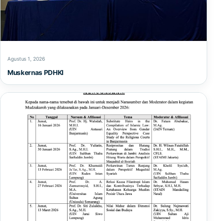
Agustus 1, 2026
Muskernas PDHKI