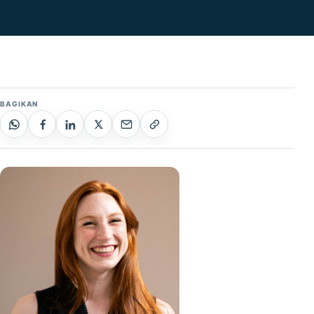
BAGIKAN