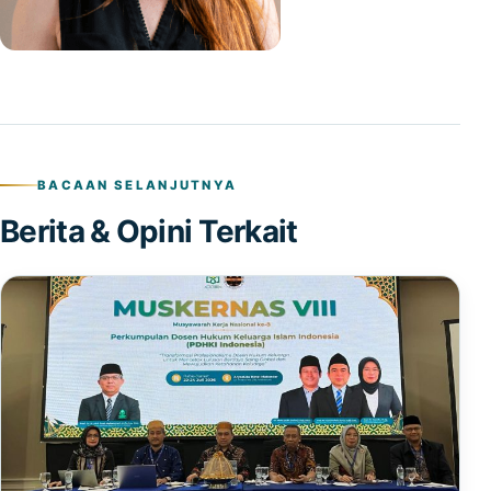
BACAAN SELANJUTNYA
Berita & Opini Terkait