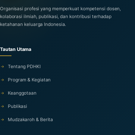
Organisasi profesi yang memperkuat kompetensi dosen,
kolaborasi ilmiah, publikasi, dan kontribusi terhadap
ketahanan keluarga Indonesia.
Tautan Utama
Tentang PDHKI
Program & Kegiatan
Keanggotaan
Publikasi
Mudzakaroh & Berita