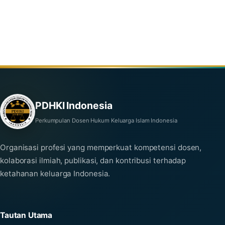
PDHKI Indonesia
Perkumpulan Dosen Hukum Keluarga Islam Indonesia
Organisasi profesi yang memperkuat kompetensi dosen,
kolaborasi ilmiah, publikasi, dan kontribusi terhadap
ketahanan keluarga Indonesia.
Tautan Utama