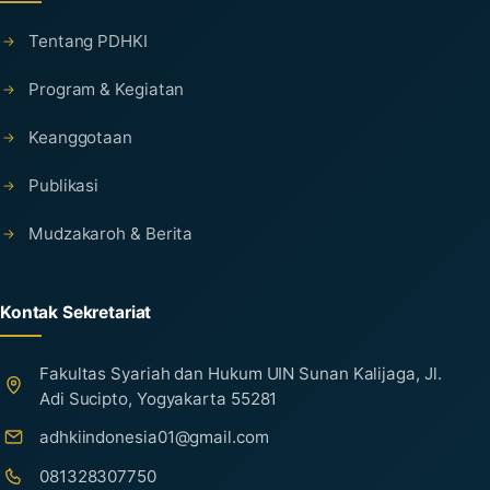
Tentang PDHKI
Program & Kegiatan
Keanggotaan
Publikasi
Mudzakaroh & Berita
Kontak Sekretariat
Fakultas Syariah dan Hukum UIN Sunan Kalijaga, Jl.
Adi Sucipto, Yogyakarta 55281
adhkiindonesia01@gmail.com
081328307750