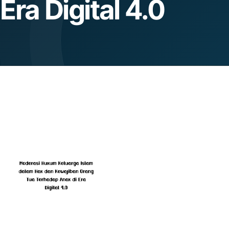
Era Digital 4.0