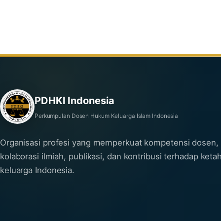
PDHKI Indonesia
Perkumpulan Dosen Hukum Keluarga Islam Indonesia
Organisasi profesi yang memperkuat kompetensi dosen,
kolaborasi ilmiah, publikasi, dan kontribusi terhadap ket
keluarga Indonesia.