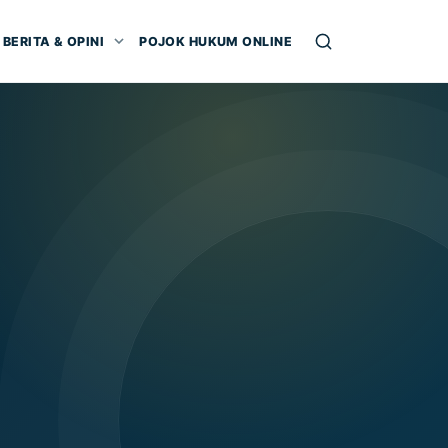
BERITA & OPINI
POJOK HUKUM ONLINE