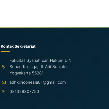
Kontak Sekretariat
Fakultas Syariah dan Hukum UIN
Sunan Kalijaga, Jl. Adi Sucipto,
Yogyakarta 55281
adhkiindonesia01@gmail.com
081328307750