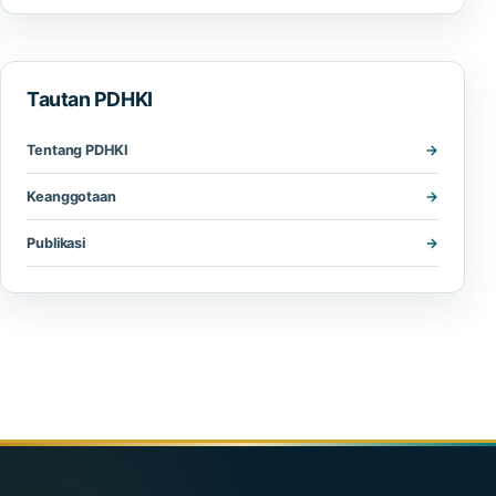
Tautan PDHKI
Tentang PDHKI
Keanggotaan
Publikasi