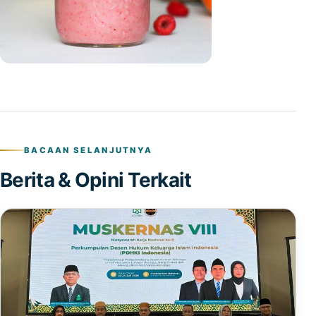
BACAAN SELANJUTNYA
Berita & Opini Terkait