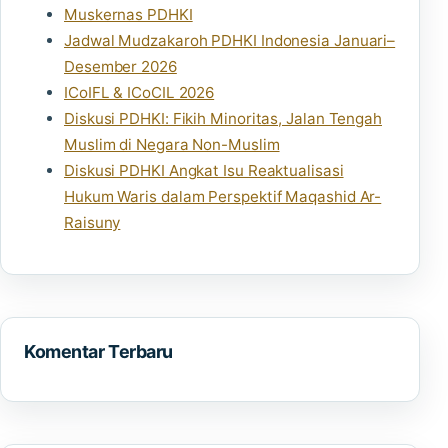
Muskernas PDHKI
Jadwal Mudzakaroh PDHKI Indonesia Januari–
Desember 2026
ICoIFL & ICoCIL 2026
Diskusi PDHKI: Fikih Minoritas, Jalan Tengah
Muslim di Negara Non-Muslim
Diskusi PDHKI Angkat Isu Reaktualisasi
Hukum Waris dalam Perspektif Maqashid Ar-
Raisuny
Komentar Terbaru