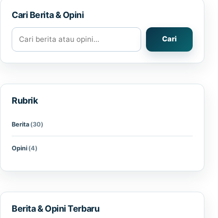
Cari Berita & Opini
Cari berita atau opini
Cari
Rubrik
Berita
(30)
Opini
(4)
Berita & Opini Terbaru