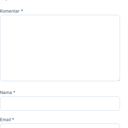
Komentar
*
Nama
*
Email
*