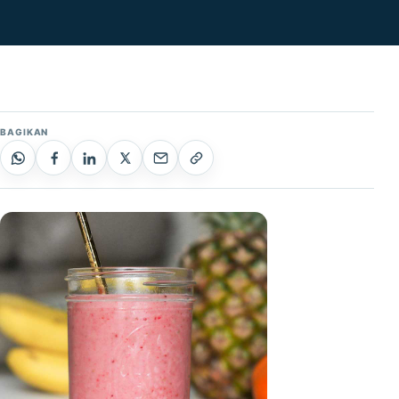
BAGIKAN