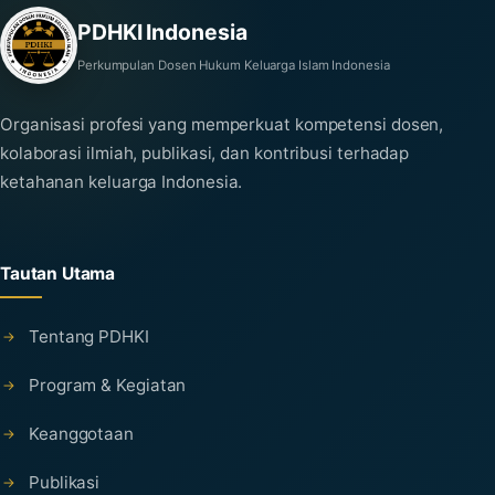
PDHKI Indonesia
Perkumpulan Dosen Hukum Keluarga Islam Indonesia
Organisasi profesi yang memperkuat kompetensi dosen,
kolaborasi ilmiah, publikasi, dan kontribusi terhadap
ketahanan keluarga Indonesia.
Tautan Utama
Tentang PDHKI
Program & Kegiatan
Keanggotaan
Publikasi