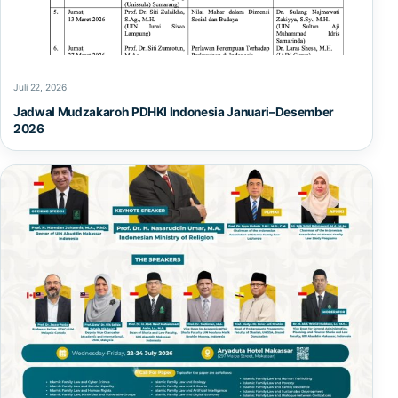
Juli 22, 2026
Jadwal Mudzakaroh PDHKI Indonesia Januari–Desember
2026