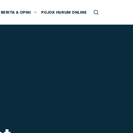
BERITA & OPINI
POJOK HUKUM ONLINE