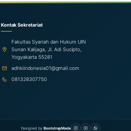
Kontak Sekretariat
Fakultas Syariah dan Hukum UIN
Sunan Kalijaga, Jl. Adi Sucipto,
Yogyakarta 55281
adhkiindonesia01@gmail.com
081328307750
Designed by
BootstrapMade