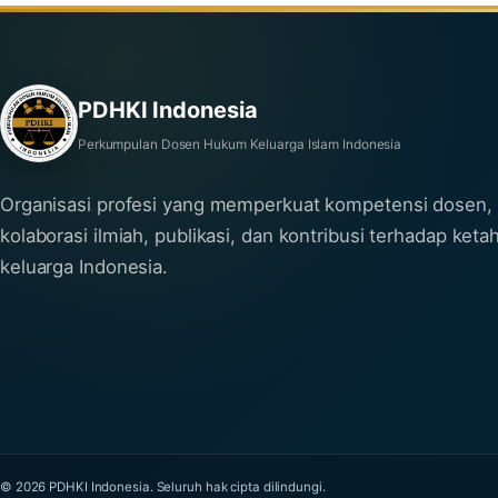
PDHKI Indonesia
Perkumpulan Dosen Hukum Keluarga Islam Indonesia
Organisasi profesi yang memperkuat kompetensi dosen,
kolaborasi ilmiah, publikasi, dan kontribusi terhadap ket
keluarga Indonesia.
© 2026 PDHKI Indonesia. Seluruh hak cipta dilindungi.