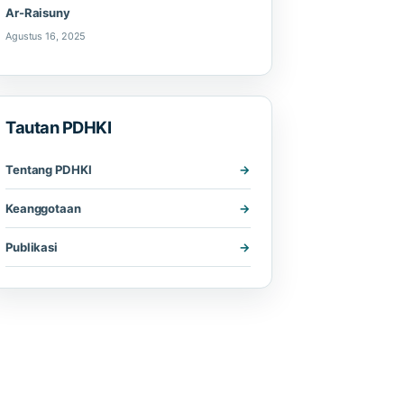
Ar-Raisuny
Agustus 16, 2025
Tautan PDHKI
Tentang PDHKI
Keanggotaan
Publikasi