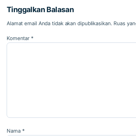
Tinggalkan Balasan
Alamat email Anda tidak akan dipublikasikan.
Ruas yan
Komentar
*
Nama
*