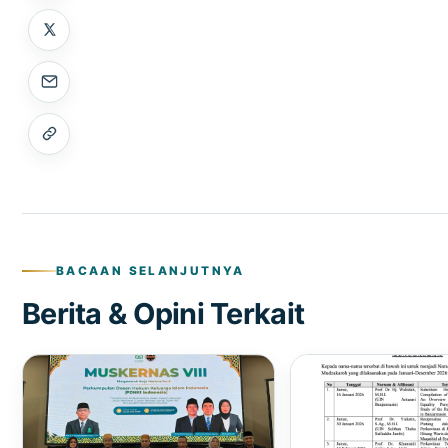
BACAAN SELANJUTNYA
Berita & Opini Terkait