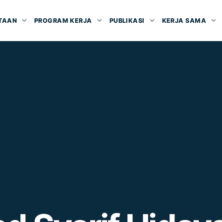
TAAN
PROGRAM KERJA
PUBLIKASI
KERJA SAMA