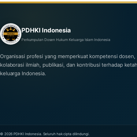
PDHKI Indonesia
Perkumpulan Dosen Hukum Keluarga Islam Indonesia
Organisasi profesi yang memperkuat kompetensi dosen,
kolaborasi ilmiah, publikasi, dan kontribusi terhadap ket
keluarga Indonesia.
© 2026 PDHKI Indonesia. Seluruh hak cipta dilindungi.