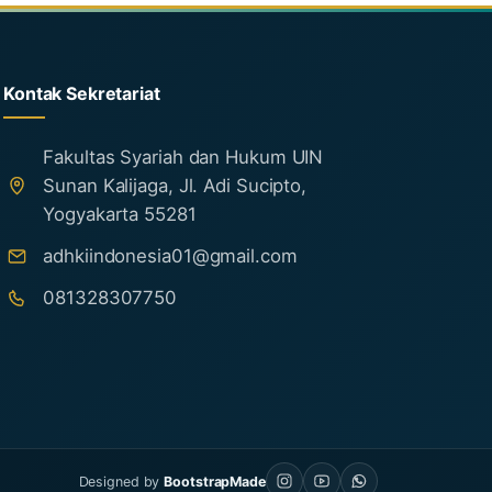
Kontak Sekretariat
Fakultas Syariah dan Hukum UIN
Sunan Kalijaga, Jl. Adi Sucipto,
Yogyakarta 55281
adhkiindonesia01@gmail.com
081328307750
Designed by
BootstrapMade