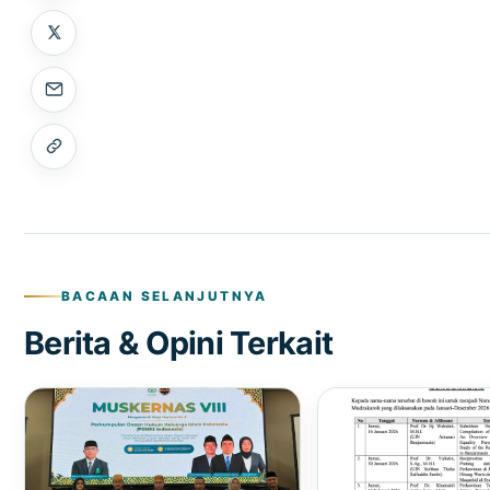
BACAAN SELANJUTNYA
Berita & Opini Terkait