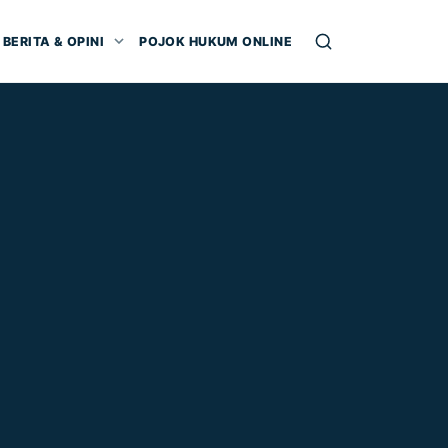
BERITA & OPINI
POJOK HUKUM ONLINE