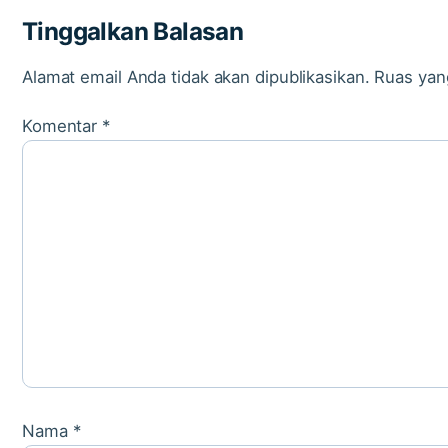
Tinggalkan Balasan
Alamat email Anda tidak akan dipublikasikan.
Ruas yan
Komentar
*
Nama
*