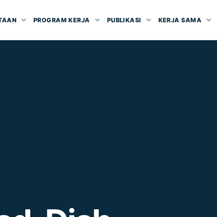
TAAN
PROGRAM KERJA
PUBLIKASI
KERJA SAMA