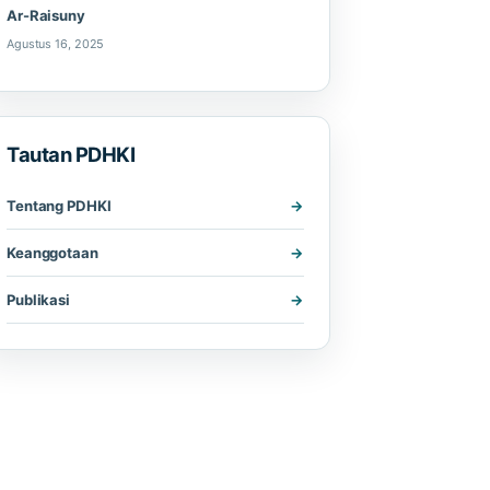
Ar-Raisuny
Agustus 16, 2025
Tautan PDHKI
Tentang PDHKI
Keanggotaan
Publikasi