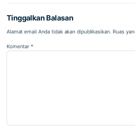
Tinggalkan Balasan
Alamat email Anda tidak akan dipublikasikan.
Ruas yan
Komentar
*