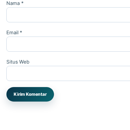
Nama
*
Email
*
Situs Web