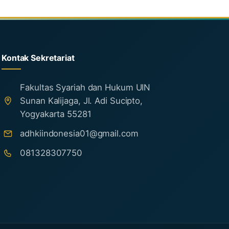
Kontak Sekretariat
Fakultas Syariah dan Hukum UIN
Sunan Kalijaga, Jl. Adi Sucipto,
Yogyakarta 55281
adhkiindonesia01@gmail.com
081328307750