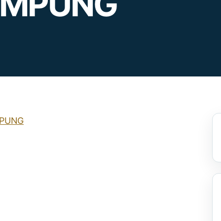
AMPUNG
MPUNG