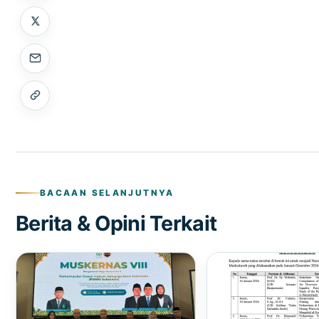
BACAAN SELANJUTNYA
Berita & Opini Terkait