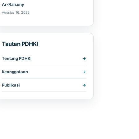
Ar-Raisuny
Agustus 16, 2025
Tautan PDHKI
Tentang PDHKI
Keanggotaan
Publikasi