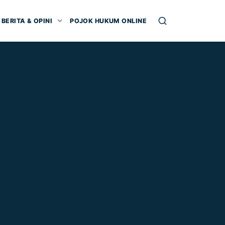
BERITA & OPINI
POJOK HUKUM ONLINE